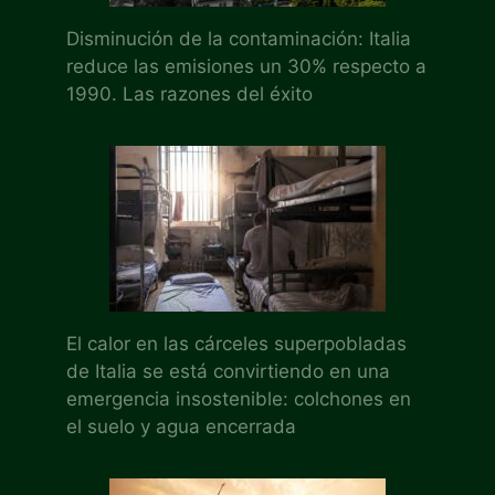
Disminución de la contaminación: Italia
reduce las emisiones un 30% respecto a
1990. Las razones del éxito
El calor en las cárceles superpobladas
de Italia se está convirtiendo en una
emergencia insostenible: colchones en
el suelo y agua encerrada