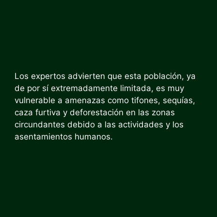
Los expertos advierten que esta población, ya
de por sí extremadamente limitada, es muy
vulnerable a amenazas como tifones, sequías,
caza furtiva y deforestación en las zonas
circundantes debido a las actividades y los
asentamientos humanos.