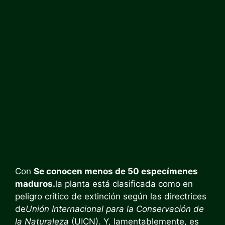
Con
Se conocen menos de 50 especímenes
maduros.
la planta está clasificada como en
peligro crítico de extinción según las directrices
de
Unión Internacional para la Conservación de
la Naturaleza
(UICN). Y, lamentablemente, es