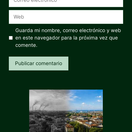
electrónico
Web
Guarda mi nombre, correo electrónico y web
en este navegador para la próxima vez que
comente.