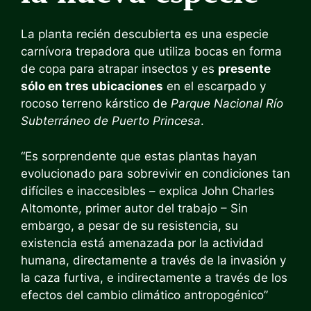
La planta recién descubierta es una especie
carnívora trepadora que utiliza bocas en forma
de copa para atrapar insectos y es
presente
sólo en tres ubicaciones
en el escarpado y
rocoso terreno kárstico de
Parque Nacional Río
Subterráneo de Puerto Princesa
.
“Es sorprendente que estas plantas hayan
evolucionado para sobrevivir en condiciones tan
difíciles e inaccesibles – explica John Charles
Altomonte, primer autor del trabajo – Sin
embargo, a pesar de su resistencia, su
existencia está amenazada por la actividad
humana, directamente a través de la invasión y
la caza furtiva, e indirectamente a través de los
efectos del cambio climático antropogénico”