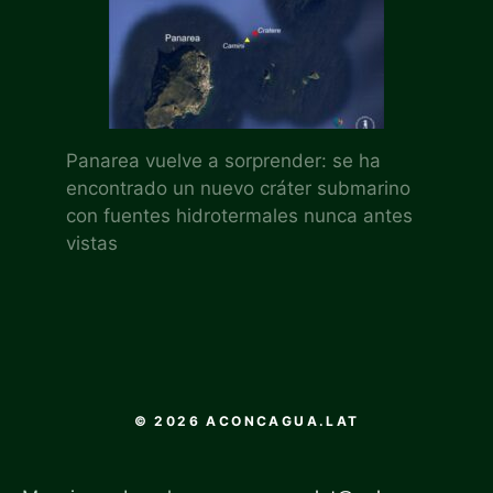
Panarea vuelve a sorprender: se ha
encontrado un nuevo cráter submarino
con fuentes hidrotermales nunca antes
vistas
© 2026 ACONCAGUA.LAT