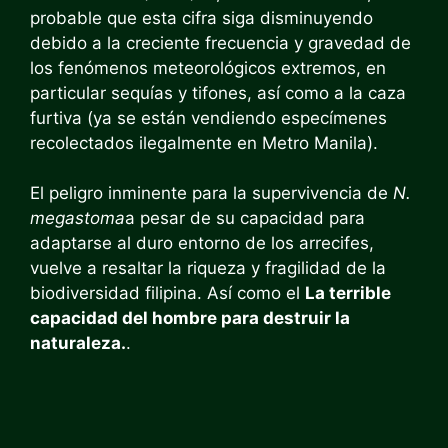
probable que esta cifra siga disminuyendo
debido a la creciente frecuencia y gravedad de
los fenómenos meteorológicos extremos, en
particular sequías y tifones, así como a la caza
furtiva (ya se están vendiendo especímenes
recolectados ilegalmente en Metro Manila).
El peligro inminente para la supervivencia de
N.
megastoma
a pesar de su capacidad para
adaptarse al duro entorno de los arrecifes,
vuelve a resaltar la riqueza y fragilidad de la
biodiversidad filipina. Así como el
La terrible
capacidad del hombre para destruir la
naturaleza.
.