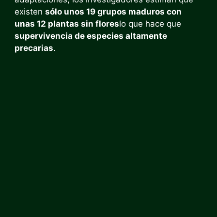
existen
sólo unos 19 grupos maduros con
unas 12 plantas sin flores
lo que hace que
supervivencia de especies altamente
precarias
.