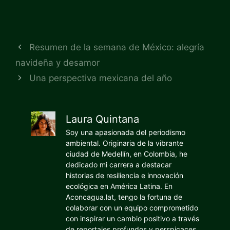
Resumen de la semana de México: alegría
navideña y desamor
Una perspectiva mexicana del año
Laura Quintana
Soy una apasionada del periodismo
ambiental. Originaria de la vibrante
ciudad de Medellín, en Colombia, he
dedicado mi carrera a destacar
historias de resiliencia e innovación
ecológica en América Latina. En
Aconcagua.lat, tengo la fortuna de
colaborar con un equipo comprometido
con inspirar un cambio positivo a través
de reportajes profundos y perspicaces.