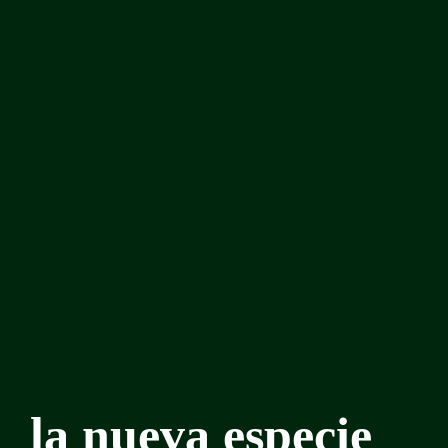
la nueva especie