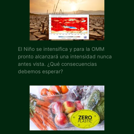
El Niño se intensifica y para la OMM
pronto alcanzará una intensidad nunca
antes vista. ¿Qué consecuencias
debemos esperar?