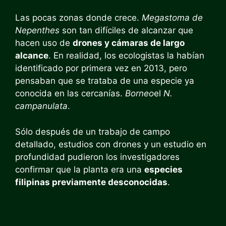
Las pocas zonas donde crece.
Megastoma de
Nepenthes
son tan difíciles de alcanzar que
hacen uso de
drones y cámaras de largo
alcance
. En realidad, los ecologistas la habían
identificado por primera vez en 2013, pero
pensaban que se trataba de una especie ya
conocida en las cercanías.
Borneo
el
N.
campanulata
.
Sólo después de un trabajo de campo
detallado, estudios con drones y un estudio en
profundidad pudieron los investigadores
confirmar que la planta era una
especies
filipinas previamente desconocidas
.