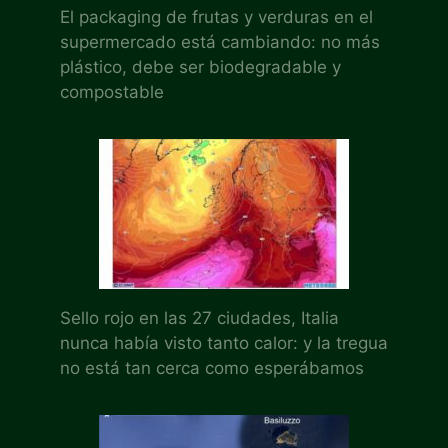
El packaging de frutas y verduras en el
supermercado está cambiando: no más
plástico, debe ser biodegradable y
compostable
Sello rojo en las 27 ciudades, Italia
nunca había visto tanto calor: y la tregua
no está tan cerca como esperábamos