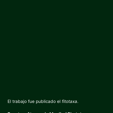
El trabajo fue publicado el
fitotaxa
.