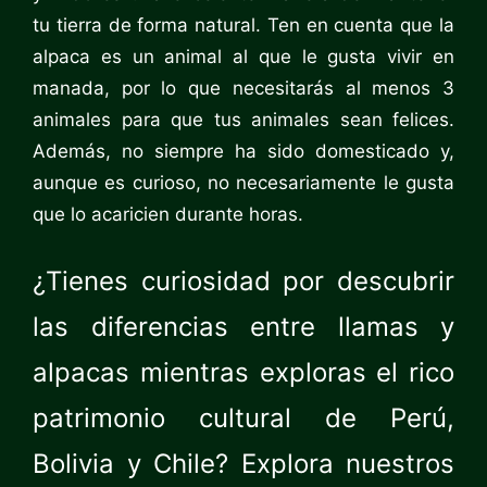
tu tierra de forma natural. Ten en cuenta que la
alpaca es un animal al que le gusta vivir en
manada, por lo que necesitarás al menos 3
animales para que tus animales sean felices.
Además, no siempre ha sido domesticado y,
aunque es curioso, no necesariamente le gusta
que lo acaricien durante horas.
¿Tienes curiosidad por descubrir
las diferencias entre llamas y
alpacas mientras exploras el rico
patrimonio cultural de Perú,
Bolivia y Chile? Explora nuestros