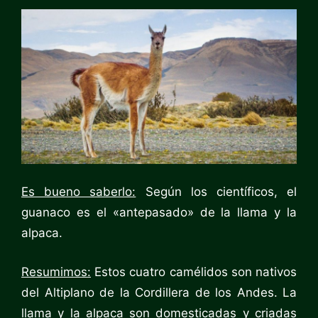
Es bueno saberlo:
Según los científicos, el
guanaco es el «antepasado» de la llama y la
alpaca.
Resumimos:
Estos cuatro camélidos son nativos
del Altiplano de la Cordillera de los Andes. La
llama y la alpaca son domesticadas y criadas