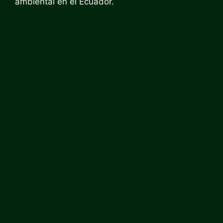
ambiental en el Ecuador.