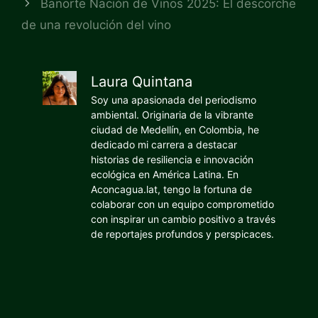
Banorte Nación de Vinos 2025: El descorche
de una revolución del vino
Laura Quintana
Soy una apasionada del periodismo
ambiental. Originaria de la vibrante
ciudad de Medellín, en Colombia, he
dedicado mi carrera a destacar
historias de resiliencia e innovación
ecológica en América Latina. En
Aconcagua.lat, tengo la fortuna de
colaborar con un equipo comprometido
con inspirar un cambio positivo a través
de reportajes profundos y perspicaces.