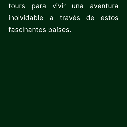
tours para vivir una aventura
inolvidable a través de estos
fascinantes países.