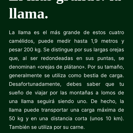
llama.
La llama es el más grande de estos cuatro
camélidos, puede medir hasta 1,9 metros y
pesar 200 kg. Se distingue por sus largas orejas
que, al ser redondeadas en sus puntas, se
denominan «orejas de plátano». Por su tamaño,
generalmente se utiliza como bestia de carga.
Desafortunadamente, debes saber que tu
sueño de viajar por las montañas a lomos de
una llama seguirá siendo uno. De hecho, la
llama puede transportar una carga máxima de
50 kg y en una distancia corta (unos 10 km).
También se utiliza por su carne.