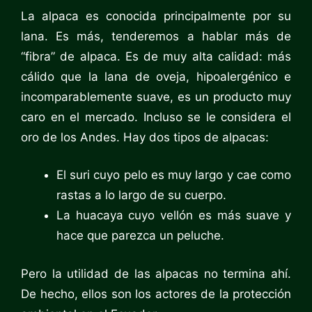
La alpaca es conocida principalmente por su
lana. Es más, tenderemos a hablar más de
“fibra” de alpaca. Es de muy alta calidad: más
cálido que la lana de oveja, hipoalergénico e
incomparablemente suave, es un producto muy
caro en el mercado. Incluso se le considera el
oro de los Andes. Hay dos tipos de alpacas:
El suri cuyo pelo es muy largo y cae como
rastas a lo largo de su cuerpo.
La huacaya cuyo vellón es más suave y
hace que parezca un peluche.
Pero la utilidad de las alpacas no termina ahí.
De hecho, ellos son los actores de la protección