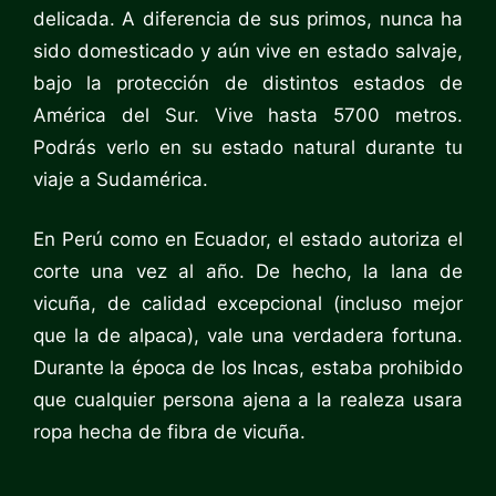
delicada. A diferencia de sus primos, nunca ha
sido domesticado y aún vive en estado salvaje,
bajo la protección de distintos estados de
América del Sur. Vive hasta 5700 metros.
Podrás verlo en su estado natural durante tu
viaje a Sudamérica.
En Perú como en Ecuador, el estado autoriza el
corte una vez al año. De hecho, la lana de
vicuña, de calidad excepcional (incluso mejor
que la de alpaca), vale una verdadera fortuna.
Durante la época de los Incas, estaba prohibido
que cualquier persona ajena a la realeza usara
ropa hecha de fibra de vicuña.