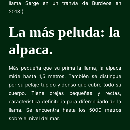
llama Serge en un tranvía de Burdeos en
2013!).
La más peluda: la
alpaca.
Más pequeña que su prima la llama, la alpaca
mide hasta 1,5 metros. También se distingue
por su pelaje tupido y denso que cubre todo su
cuerpo. Tiene orejas pequeñas y rectas,
característica definitoria para diferenciarlo de la
llama. Se encuentra hasta los 5000 metros
sobre el nivel del mar.