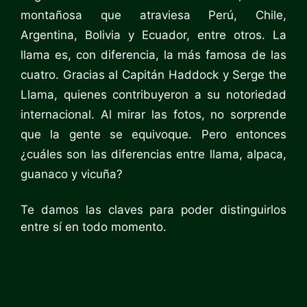
montañosa que atraviesa Perú, Chile,
Argentina, Bolivia y Ecuador, entre otros. La
llama es, con diferencia, la más famosa de las
cuatro. Gracias al Capitán Haddock y Serge the
Llama, quienes contribuyeron a su notoriedad
internacional. Al mirar las fotos, no sorprende
que la gente se equivoque. Pero entonces
¿cuáles son las diferencias entre llama, alpaca,
guanaco y vicuña?
Te damos las claves para poder distinguirlos
entre sí en todo momento.