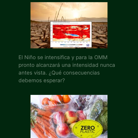
El Niño se intensifica y para la OMM
pronto alcanzará una intensidad nunca
antes vista. ¿Qué consecuencias
debemos esperar?