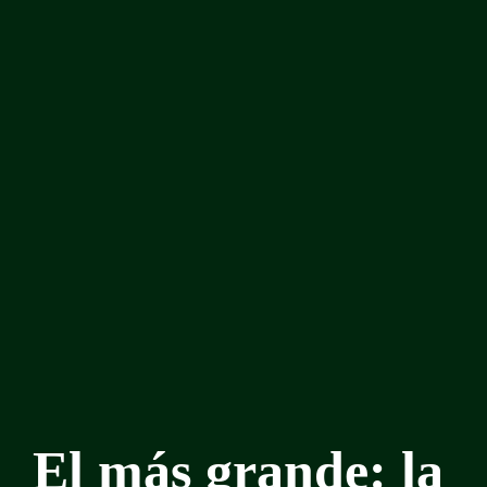
El más grande: la