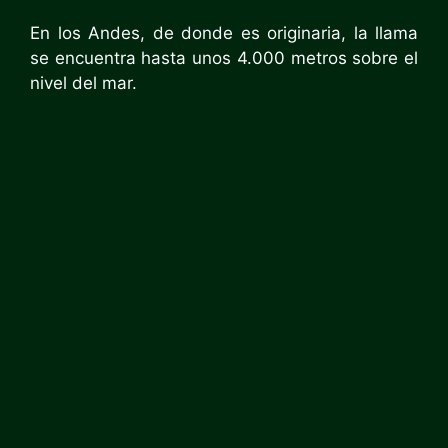
En los Andes, de donde es originaria, la llama
se encuentra hasta unos 4.000 metros sobre el
nivel del mar.