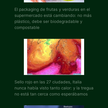
El packaging de frutas y verduras en el
supermercado está cambiando: no más
plástico, debe ser biodegradable y
compostable
Sello rojo en las 27 ciudades, Italia
nunca había visto tanto calor: y la tregua
no está tan cerca como esperábamos