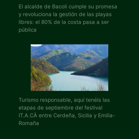
El alcalde de Bacoli cumple su promesa
y revoluciona la gestión de las playas
libres: el 80% de la costa pasa a ser
pública
Turismo responsable, aquí tenéis las
etapas de septiembre del festival
IT.A.CÀ entre Cerdeña, Sicilia y Emilia-
Romaña