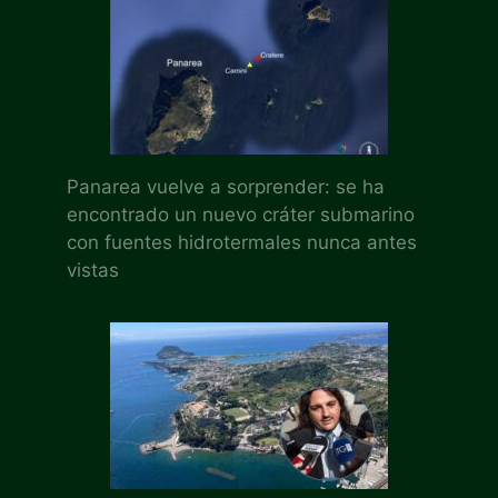
Panarea vuelve a sorprender: se ha
encontrado un nuevo cráter submarino
con fuentes hidrotermales nunca antes
vistas