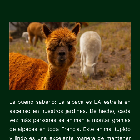
Es bueno saberlo:
La alpaca es LA estrella en
ascenso en nuestros jardines. De hecho, cada
vez más personas se animan a montar granjas
de alpacas en toda Francia. Este animal tupido
y lindo es una excelente manera de mantener