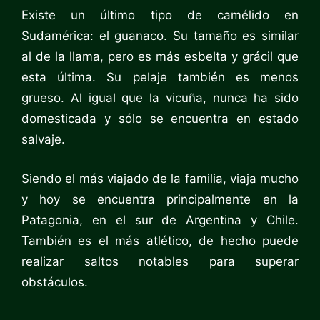
Existe un último tipo de camélido en
Sudamérica: el guanaco. Su tamaño es similar
al de la llama, pero es más esbelta y grácil que
esta última. Su pelaje también es menos
grueso. Al igual que la vicuña, nunca ha sido
domesticada y sólo se encuentra en estado
salvaje.
Siendo el más viajado de la familia, viaja mucho
y hoy se encuentra principalmente en la
Patagonia, en el sur de Argentina y Chile.
También es el más atlético, de hecho puede
realizar saltos notables para superar
obstáculos.