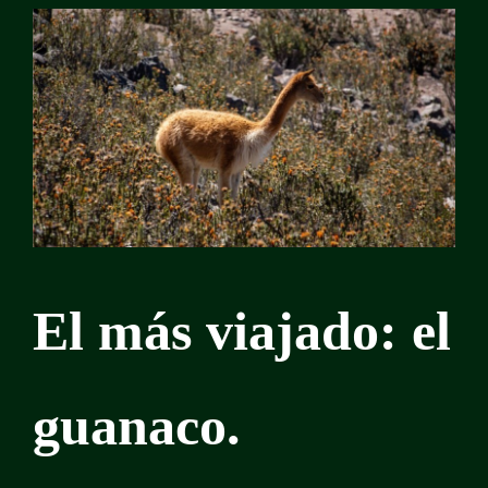
El más viajado: el
guanaco.