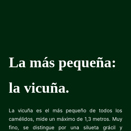
La más pequeña:
la vicuña.
La vicuña es el más pequeño de todos los
camélidos, mide un máximo de 1,3 metros. Muy
fino, se distingue por una silueta grácil y