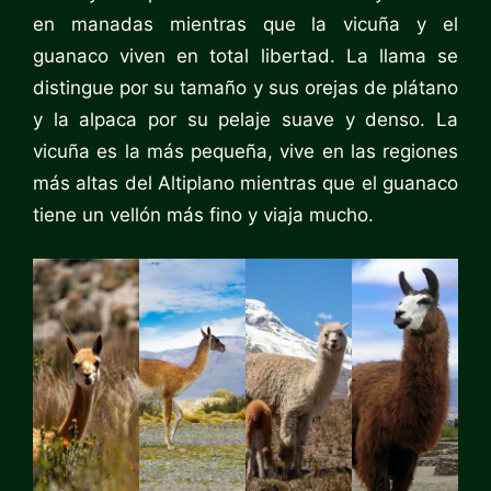
en manadas mientras que la vicuña y el
guanaco viven en total libertad. La llama se
distingue por su tamaño y sus orejas de plátano
y la alpaca por su pelaje suave y denso. La
vicuña es la más pequeña, vive en las regiones
más altas del Altiplano mientras que el guanaco
tiene un vellón más fino y viaja mucho.