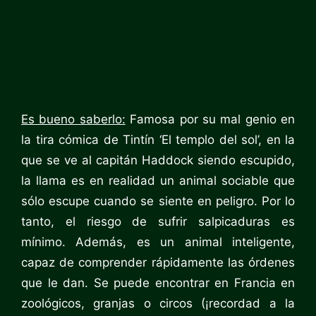
Es bueno saberlo:
Famosa por su mal genio en
la tira cómica de Tintín ‘El templo del sol’, en la
que se ve al capitán Haddock siendo escupido,
la llama es en realidad un animal sociable que
sólo escupe cuando se siente en peligro. Por lo
tanto, el riesgo de sufrir salpicaduras es
mínimo. Además, es un animal inteligente,
capaz de comprender rápidamente las órdenes
que le dan. Se puede encontrar en Francia en
zoológicos, granjas o circos (¡recordad a la