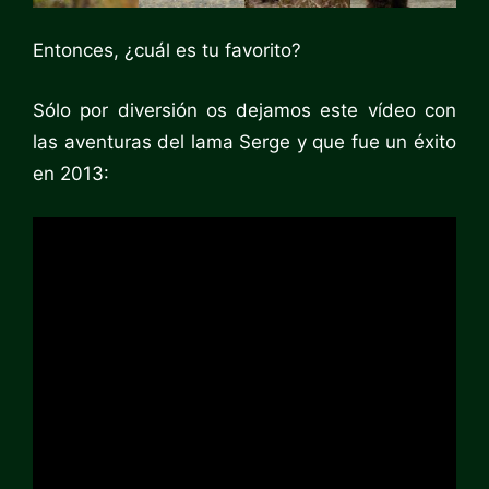
Entonces, ¿cuál es tu favorito?
Sólo por diversión os dejamos este vídeo con
las aventuras del lama Serge y que fue un éxito
en 2013: