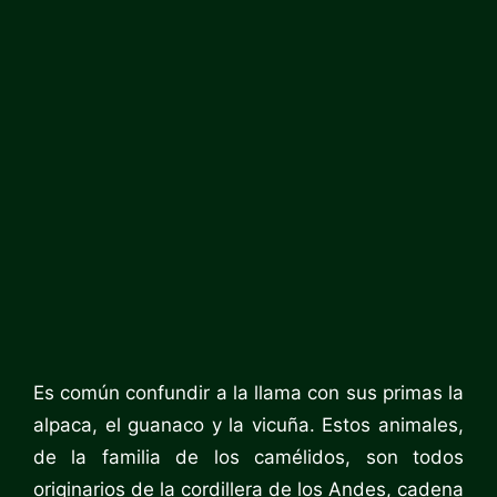
Es común confundir a la llama con sus primas la
alpaca, el guanaco y la vicuña. Estos animales,
de la familia de los camélidos, son todos
originarios de la cordillera de los Andes, cadena