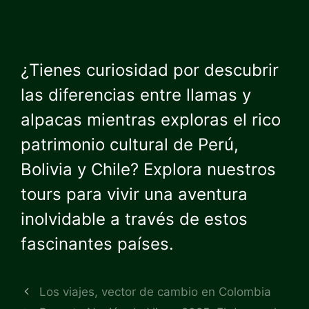
¿Tienes curiosidad por descubrir
las diferencias entre llamas y
alpacas mientras exploras el rico
patrimonio cultural de Perú,
Bolivia y Chile? Explora nuestros
tours para vivir una aventura
inolvidable a través de estos
fascinantes países.
Los viajes, vector de cambio en Colombia