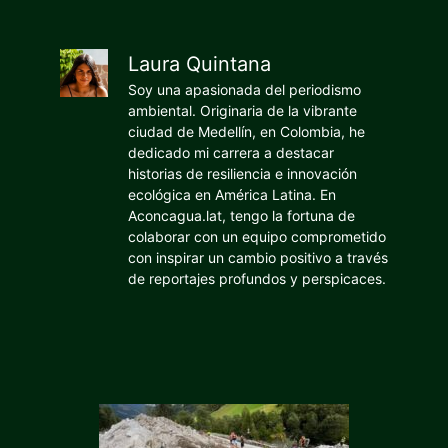
Laura Quintana
Soy una apasionada del periodismo
ambiental. Originaria de la vibrante
ciudad de Medellín, en Colombia, he
dedicado mi carrera a destacar
historias de resiliencia e innovación
ecológica en América Latina. En
Aconcagua.lat, tengo la fortuna de
colaborar con un equipo comprometido
con inspirar un cambio positivo a través
de reportajes profundos y perspicaces.