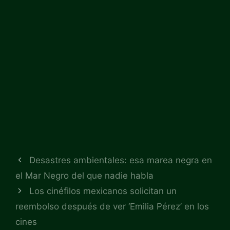
Desastres ambientales: esa marea negra en
el Mar Negro del que nadie habla
Los cinéfilos mexicanos solicitan un
reembolso después de ver ‘Emilia Pérez’ en los
cines