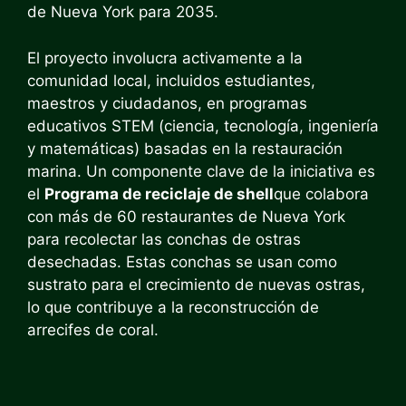
de Nueva York para 2035.
El proyecto involucra activamente a la
comunidad local, incluidos estudiantes,
maestros y ciudadanos, en programas
educativos STEM (ciencia, tecnología, ingeniería
y matemáticas) basadas en la restauración
marina. Un componente clave de la iniciativa es
el
Programa de reciclaje de shell
que colabora
con más de 60 restaurantes de Nueva York
para recolectar las conchas de ostras
desechadas. Estas conchas se usan como
sustrato para el crecimiento de nuevas ostras,
lo que contribuye a la reconstrucción de
arrecifes de coral.