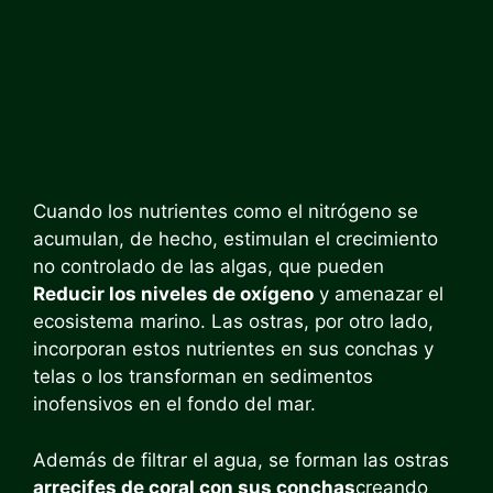
Cuando los nutrientes como el nitrógeno se
acumulan, de hecho, estimulan el crecimiento
no controlado de las algas, que pueden
Reducir los niveles de oxígeno
y amenazar el
ecosistema marino. Las ostras, por otro lado,
incorporan estos nutrientes en sus conchas y
telas o los transforman en sedimentos
inofensivos en el fondo del mar.
Además de filtrar el agua, se forman las ostras
arrecifes de coral con sus conchas
creando