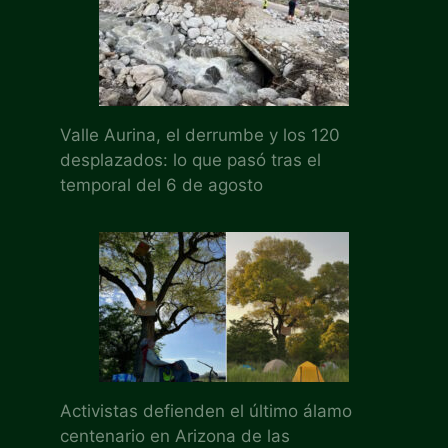
Valle Aurina, el derrumbe y los 120
desplazados: lo que pasó tras el
temporal del 6 de agosto
Activistas defienden el último álamo
centenario en Arizona de las