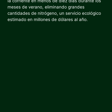
la corriente en menos de diez días durante los
meses de verano, eliminando grandes
cantidades de nitrógeno, un servicio ecológico
estimado en millones de dólares al año.