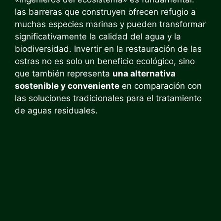
las barreras que construyen ofrecen refugio a
muchas especies marinas y pueden transformar
significativamente la calidad del agua y la
biodiversidad. Invertir en la restauración de las
ostras no es solo un beneficio ecológico, sino
que también representa
una alternativa
sostenible y conveniente
en comparación con
las soluciones tradicionales para el tratamiento
de aguas residuales.