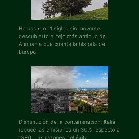
Ha pasado 11 siglos sin moverse:
descubierto el tejo más antiguo de
Alemania que cuenta la historia de
Europa
Disminución de la contaminación: Italia
reduce las emisiones un 30% respecto a
1990. Las razones del éxito