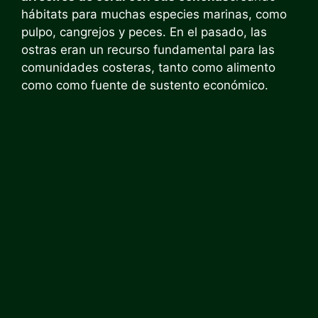
hábitats para muchas especies marinas, como
pulpo, cangrejos y peces. En el pasado, las
ostras eran un recurso fundamental para las
comunidades costeras, tanto como alimento
como como fuente de sustento económico.