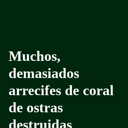
Muchos,
demasiados
arrecifes de coral
de ostras
destruidas