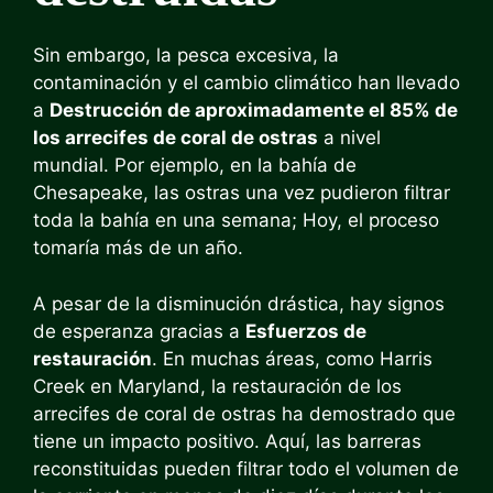
Sin embargo, la pesca excesiva, la
contaminación y el cambio climático han llevado
a
Destrucción de aproximadamente el 85% de
los arrecifes de coral de ostras
a nivel
mundial. Por ejemplo, en la bahía de
Chesapeake, las ostras una vez pudieron filtrar
toda la bahía en una semana; Hoy, el proceso
tomaría más de un año.
A pesar de la disminución drástica, hay signos
de esperanza gracias a
Esfuerzos de
restauración
. En muchas áreas, como Harris
Creek en Maryland, la restauración de los
arrecifes de coral de ostras ha demostrado que
tiene un impacto positivo. Aquí, las barreras
reconstituidas pueden filtrar todo el volumen de