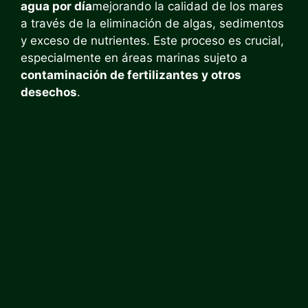
agua por día
mejorando la calidad de los mares
a través de la eliminación de algas, sedimentos
y exceso de nutrientes. Este proceso es crucial,
especialmente en áreas marinas sujeto a
contaminación de fertilizantes y otros
desechos
.