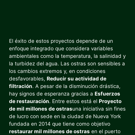
El éxito de estos proyectos depende de un
enfoque integrado que considera variables
ambientales como la temperatura, la salinidad y
la turbidez del agua. Las ostras son sensibles a
los cambios extremos y, en condiciones
desfavorables,
Reducir su actividad de
filtración
. A pesar de la disminución drástica,
hay signos de esperanza gracias a
Esfuerzos
de restauración
. Entre estos está el
Proyecto
de mil millones de ostras
una iniciativa sin fines
de lucro con sede en la ciudad de Nueva York
fundada en 2014 que tiene como objetivo
restaurar mil millones de ostras
en el puerto