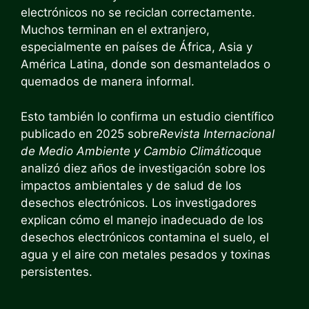
electrónicos no se reciclan correctamente.
Muchos terminan en el extranjero,
especialmente en países de África, Asia y
América Latina, donde son desmantelados o
quemados de manera informal.
Esto también lo confirma un estudio científico
publicado en 2025 sobre
Revista Internacional
de Medio Ambiente y Cambio Climático
que
analizó diez años de investigación sobre los
impactos ambientales y de salud de los
desechos electrónicos. Los investigadores
explican cómo el manejo inadecuado de los
desechos electrónicos contamina el suelo, el
agua y el aire con metales pesados ​​y toxinas
persistentes.