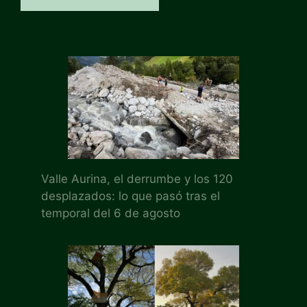
Valle Aurina, el derrumbe y los 120
desplazados: lo que pasó tras el
temporal del 6 de agosto