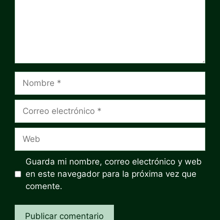
Nombre
Correo
electrónico
Web
Guarda mi nombre, correo electrónico y web
en este navegador para la próxima vez que
comente.