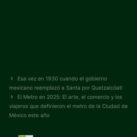
Esa vez en 1930 cuando el gobierno
mexicano reemplazó a Santa por Quetzalcóatl
El Metro en 2025: El arte, el comercio y los
viajeros que definieron el metro de la Ciudad de
México este año