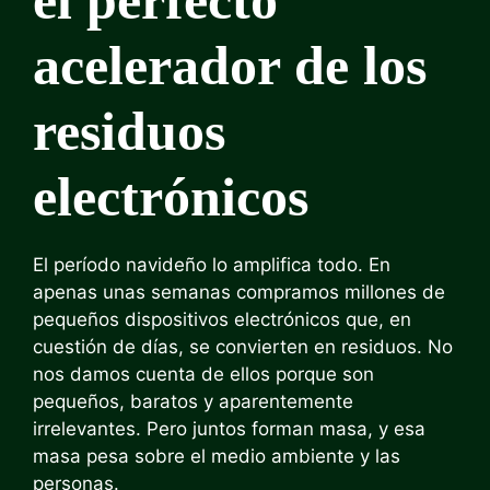
el perfecto
acelerador de los
residuos
electrónicos
El período navideño lo amplifica todo. En
apenas unas semanas compramos millones de
pequeños dispositivos electrónicos que, en
cuestión de días, se convierten en residuos. No
nos damos cuenta de ellos porque son
pequeños, baratos y aparentemente
irrelevantes. Pero juntos forman masa, y esa
masa pesa sobre el medio ambiente y las
personas.