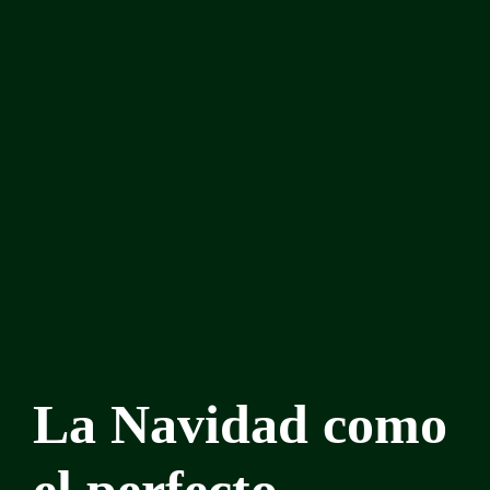
La Navidad como