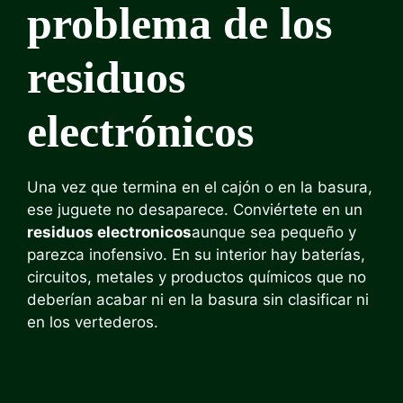
problema de los
residuos
electrónicos
Una vez que termina en el cajón o en la basura,
ese juguete no desaparece. Conviértete en un
residuos electronicos
aunque sea pequeño y
parezca inofensivo. En su interior hay baterías,
circuitos, metales y productos químicos que no
deberían acabar ni en la basura sin clasificar ni
en los vertederos.