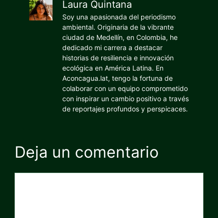
Laura Quintana
Soy una apasionada del periodismo
ambiental. Originaria de la vibrante
ciudad de Medellín, en Colombia, he
dedicado mi carrera a destacar
historias de resiliencia e innovación
ecológica en América Latina. En
Aconcagua.lat, tengo la fortuna de
colaborar con un equipo comprometido
con inspirar un cambio positivo a través
de reportajes profundos y perspicaces.
Deja un comentario
Comentario