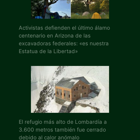
Activistas defienden el último álamo
centenario en Arizona de las
excavadoras federales: «es nuestra
Estatua de la Libertad»
El refugio más alto de Lombardía a
3.600 metros también fue cerrado
debido al calor anómalo