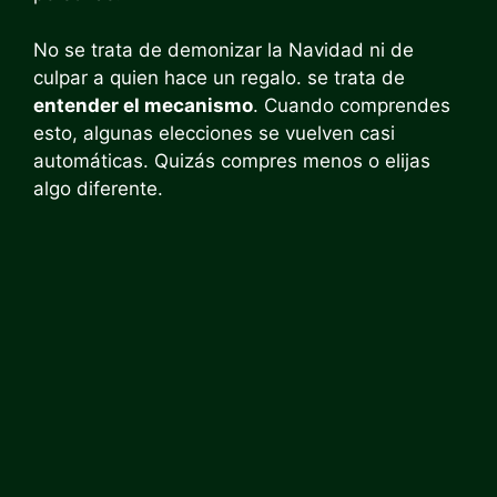
No se trata de demonizar la Navidad ni de
culpar a quien hace un regalo. se trata de
entender el mecanismo
. Cuando comprendes
esto, algunas elecciones se vuelven casi
automáticas. Quizás compres menos o elijas
algo diferente.