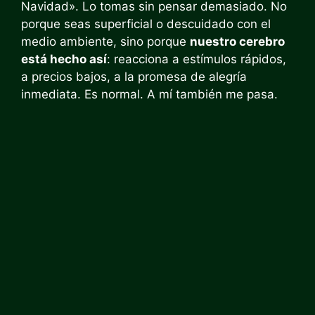
Navidad». Lo tomas sin pensar demasiado. No
porque seas superficial o descuidado con el
medio ambiente, sino porque
nuestro cerebro
está hecho así
: reacciona a estímulos rápidos,
a precios bajos, a la promesa de alegría
inmediata. Es normal. A mí también me pasa.