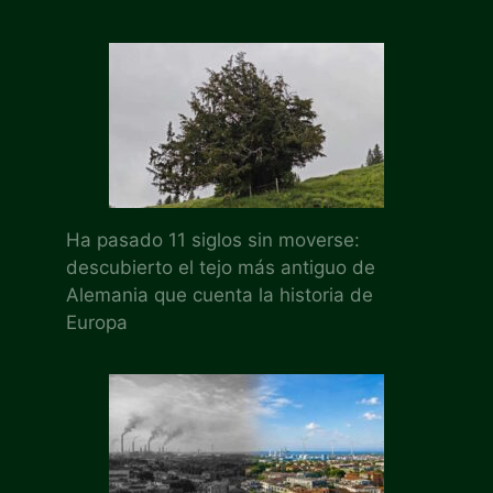
Ha pasado 11 siglos sin moverse:
descubierto el tejo más antiguo de
Alemania que cuenta la historia de
Europa