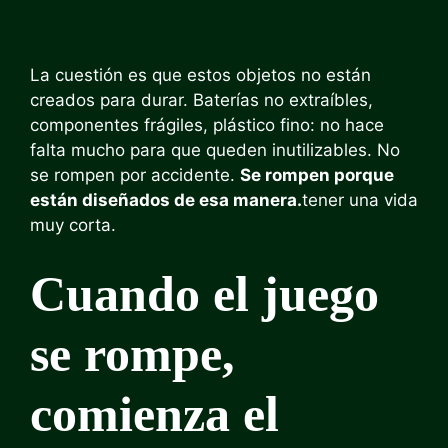
La cuestión es que estos objetos no están
creados para durar. Baterías no extraíbles,
componentes frágiles, plástico fino: no hace
falta mucho para que queden inutilizables. No
se rompen por accidente.
Se rompen porque
están diseñados de esa manera.
tener una vida
muy corta.
Cuando el juego
se rompe,
comienza el