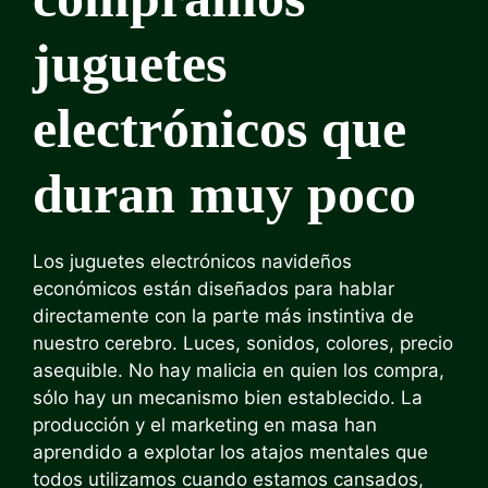
juguetes
electrónicos que
duran muy poco
Los juguetes electrónicos navideños
económicos están diseñados para hablar
directamente con la parte más instintiva de
nuestro cerebro. Luces, sonidos, colores, precio
asequible. No hay malicia en quien los compra,
sólo hay un mecanismo bien establecido. La
producción y el marketing en masa han
aprendido a explotar los atajos mentales que
todos utilizamos cuando estamos cansados,