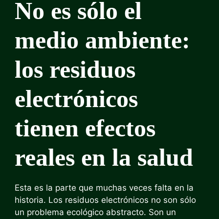
No es sólo el
medio ambiente:
los residuos
electrónicos
tienen efectos
reales en la salud
Esta es la parte que muchas veces falta en la
historia. Los residuos electrónicos no son sólo
un problema ecológico abstracto. Son un