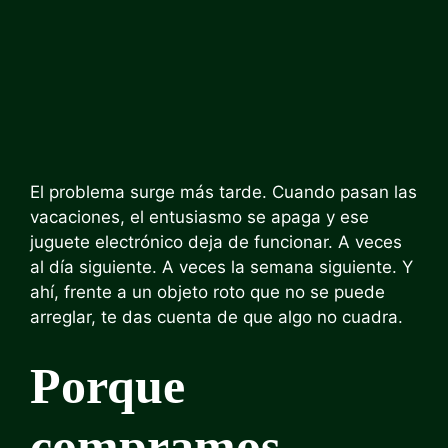
El problema surge más tarde. Cuando pasan las
vacaciones, el entusiasmo se apaga y ese
juguete electrónico deja de funcionar. A veces
al día siguiente. A veces la semana siguiente. Y
ahí, frente a un objeto roto que no se puede
arreglar, te das cuenta de que algo no cuadra.
Porque
compramos