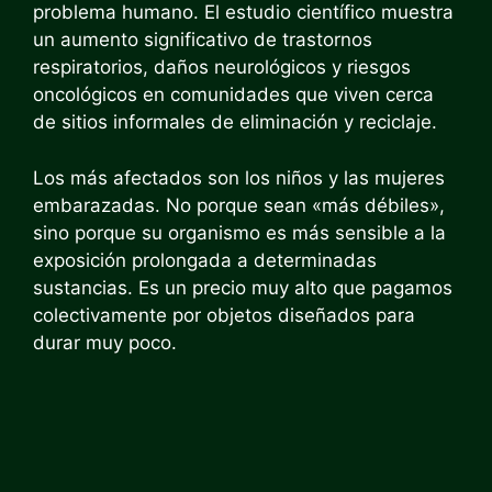
problema humano. El estudio científico muestra
un aumento significativo de trastornos
respiratorios, daños neurológicos y riesgos
oncológicos en comunidades que viven cerca
de sitios informales de eliminación y reciclaje.
Los más afectados son los niños y las mujeres
embarazadas. No porque sean «más débiles»,
sino porque su organismo es más sensible a la
exposición prolongada a determinadas
sustancias. Es un precio muy alto que pagamos
colectivamente por objetos diseñados para
durar muy poco.