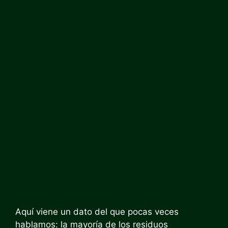
Aquí viene un dato del que pocas veces
hablamos: la mayoría de los residuos