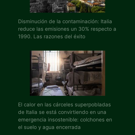
Disminución de la contaminación: Italia
reduce las emisiones un 30% respecto a
1990. Las razones del éxito
El calor en las cárceles superpobladas
de Italia se está convirtiendo en una
emergencia insostenible: colchones en
el suelo y agua encerrada