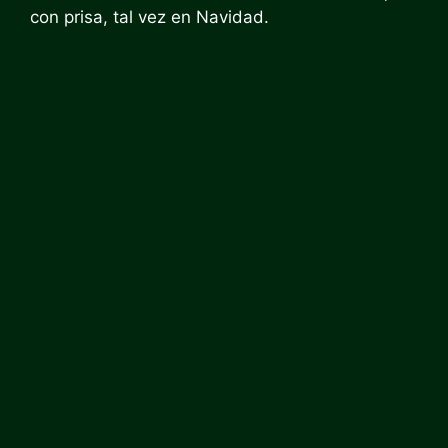
con prisa, tal vez en Navidad.