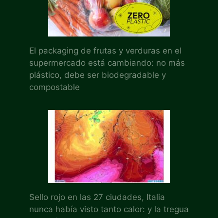
El packaging de frutas y verduras en el
supermercado está cambiando: no más
plástico, debe ser biodegradable y
compostable
Sello rojo en las 27 ciudades, Italia
nunca había visto tanto calor: y la tregua