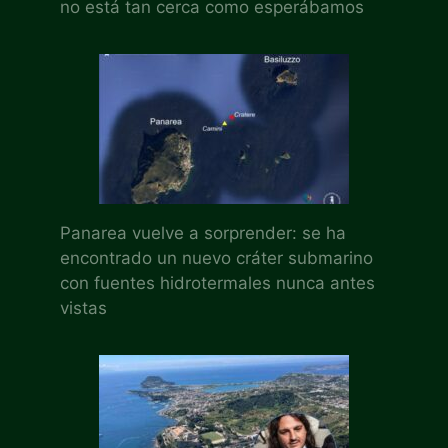
no está tan cerca como esperábamos
Panarea vuelve a sorprender: se ha
encontrado un nuevo cráter submarino
con fuentes hidrotermales nunca antes
vistas