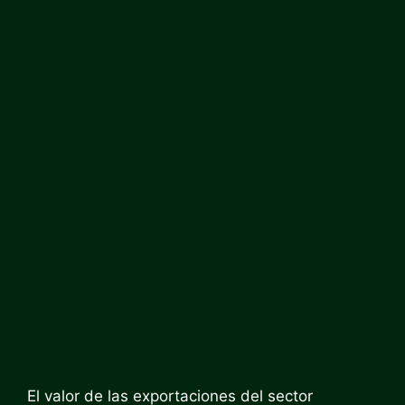
El valor de las exportaciones del sector