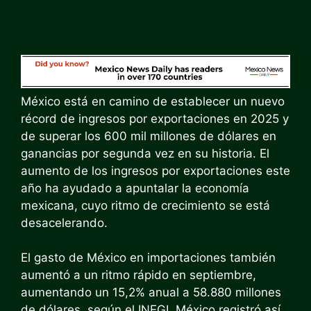
México está en camino de establecer un nuevo
récord de ingresos por exportaciones en 2025 y
de superar los 600 mil millones de dólares en
ganancias por segunda vez en su historia. El
aumento de los ingresos por exportaciones este
año ha ayudado a apuntalar la economía
mexicana, cuyo ritmo de crecimiento se está
desacelerando.
El gasto de México en importaciones también
aumentó a un ritmo rápido en septiembre,
aumentando un 15,2% anual a 58.880 millones
de dólares, según el INEGI. México registró así