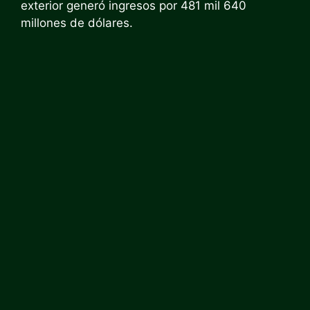
exterior generó ingresos por 481 mil 640
millones de dólares.