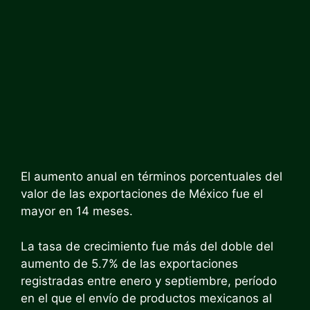
El aumento anual en términos porcentuales del
valor de las exportaciones de México fue el
mayor en 14 meses.
La tasa de crecimiento fue más del doble del
aumento de 5.7% de las exportaciones
registradas entre enero y septiembre, período
en el que el envío de productos mexicanos al