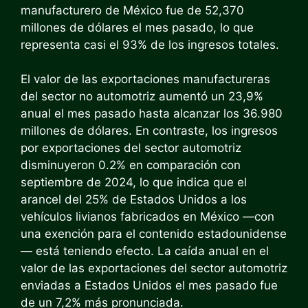
manufacturero de México fue de 52,370
millones de dólares el mes pasado, lo que
representa casi el 93% de los ingresos totales.
El valor de las exportaciones manufactureras
del sector no automotriz aumentó un 23,9%
anual el mes pasado hasta alcanzar los 36.980
millones de dólares. En contraste, los ingresos
por exportaciones del sector automotriz
disminuyeron 0.2% en comparación con
septiembre de 2024, lo que indica que el
arancel del 25% de Estados Unidos a los
vehículos livianos fabricados en México —con
una exención para el contenido estadounidense
— está teniendo efecto. La caída anual en el
valor de las exportaciones del sector automotriz
enviadas a Estados Unidos el mes pasado fue
de un 7,2% más pronunciada.