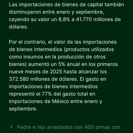
Las importaciones de bienes de capital también
disminuyeron entre enero y septiembre,
cayendo su valor un 8,8% a 41.770 millones de
dólares.
Por el contrario, el valor de las importaciones
de bienes intermedios (productos utilizados
como insumos en la producción de otros
bienes) aumentó un 5% anual en los primeros
nueve meses de 2025 hasta alcanzar los
372.580 millones de dólares. El gasto en
importaciones de bienes intermedios
representó el 77% del gasto total en
importaciones de México entre enero y
septiembre.
Padre e hijo arrestados con 400 armas con