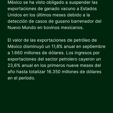
México se ha visto obligado a suspender las
exportaciones de ganado vacuno a Estados
Unidos en los últimos meses debido a la
detección de casos de gusano barrenador del
Nuevo Mundo en bovinos mexicanos.
El valor de las exportaciones de petróleo de
México disminuyó un 11,8% anual en septiembre
a 1.660 millones de dólares. Los ingresos por
exportaciones del sector petrolero cayeron un
23,6% anual en los primeros nueve meses del
año hasta totalizar 16.350 millones de dólares
en el período.