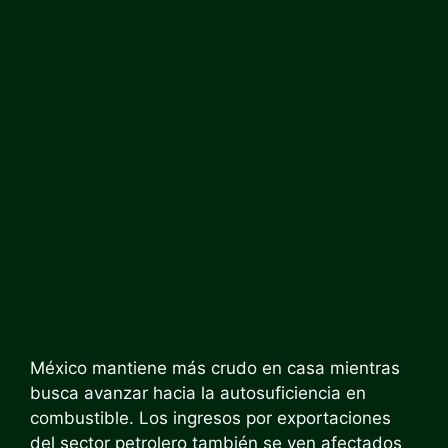
México mantiene más crudo en casa mientras
busca avanzar hacia la autosuficiencia en
combustible. Los ingresos por exportaciones
del sector petrolero también se ven afectados