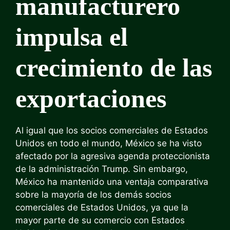
manufacturero
impulsa el
crecimiento de las
exportaciones
Al igual que los socios comerciales de Estados
Unidos en todo el mundo, México se ha visto
afectado por la agresiva agenda proteccionista
de la administración Trump. Sin embargo,
México ha mantenido una ventaja comparativa
sobre la mayoría de los demás socios
comerciales de Estados Unidos, ya que la
mayor parte de su comercio con Estados