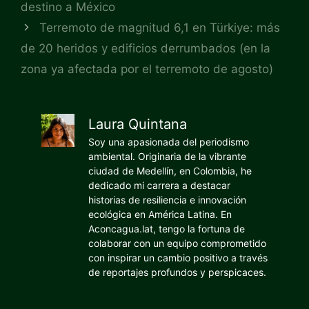
destino a México
Terremoto de magnitud 6,1 en Türkiye: más
de 20 heridos y edificios derrumbados (en la
zona ya afectada por el terremoto de agosto)
Laura Quintana
Soy una apasionada del periodismo
ambiental. Originaria de la vibrante
ciudad de Medellín, en Colombia, he
dedicado mi carrera a destacar
historias de resiliencia e innovación
ecológica en América Latina. En
Aconcagua.lat, tengo la fortuna de
colaborar con un equipo comprometido
con inspirar un cambio positivo a través
de reportajes profundos y perspicaces.