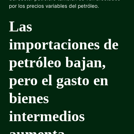
por los precios variables del petróleo.
Las
importaciones de
petróleo bajan,
pero el gasto en
bienes
intermedios