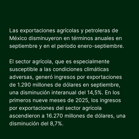
Las exportaciones agrícolas y petroleras de
México disminuyeron en términos anuales en
septiembre y en el período enero-septiembre.
El sector agrícola, que es especialmente
susceptible a las condiciones climáticas
adversas, generó ingresos por exportaciones
de 1.290 millones de dólares en septiembre,
una disminución interanual del 14,5%. En los
primeros nueve meses de 2025, los ingresos
por exportaciones del sector agrícola
ascendieron a 16.270 millones de dólares, una
disminución del 8,7%.