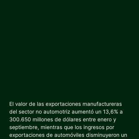
El valor de las exportaciones manufactureras
del sector no automotriz aumentó un 13,6% a
300.650 millones de dólares entre enero y
septiembre, mientras que los ingresos por
exportaciones de automóviles disminuyeron un