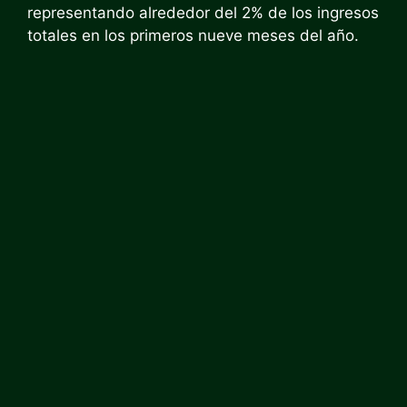
representando alrededor del 2% de los ingresos
totales en los primeros nueve meses del año.