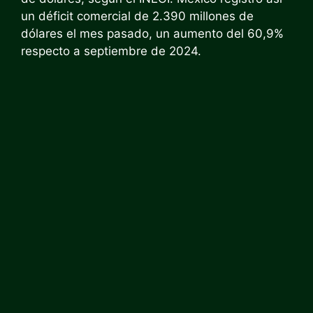
un déficit comercial de 2.390 millones de
dólares el mes pasado, un aumento del 60,9%
respecto a septiembre de 2024.