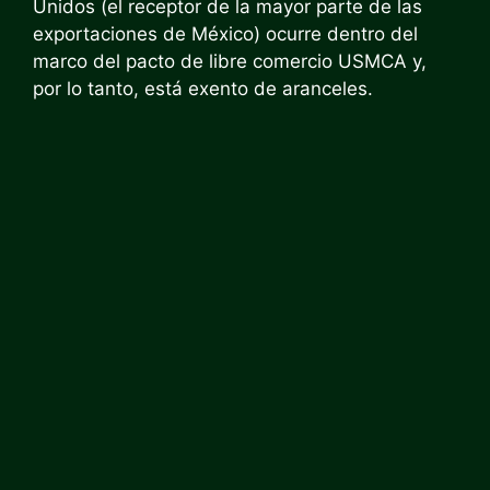
Unidos (el receptor de la mayor parte de las
exportaciones de México) ocurre dentro del
marco del pacto de libre comercio USMCA y,
por lo tanto, está exento de aranceles.