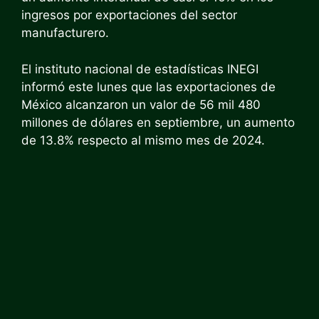
ingresos por exportaciones del sector
manufacturero.
El instituto nacional de estadísticas INEGI
informó este lunes que las exportaciones de
México alcanzaron un valor de 56 mil 480
millones de dólares en septiembre, un aumento
de 13.8% respecto al mismo mes de 2024.