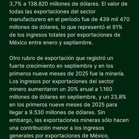
3,7% a 138.820 millones de dólares. El valor de
todas las exportaciones del sector
manufacturero en el período fue de 439 mil 470
millones de dólares, lo que representó el 91%
de los ingresos totales por exportaciones de
México entre enero y septiembre.
Otro rubro de exportación que registró un
fuerte crecimiento en septiembre y en los
primeros nueve meses de 2025 fue la minería.
Los ingresos por exportaciones del sector
minero aumentaron un 20% anual a 1.160
millones de dólares en septiembre, y un 23,8%
en los primeros nueve meses de 2025 para
llegar a 9.530 millones de dólares. Sin
embargo, las exportaciones mineras sólo hacen
una contribución menor a los ingresos
generales por exportaciones de México,