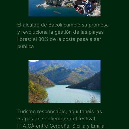
El alcalde de Bacoli cumple su promesa
y revoluciona la gestión de las playas
libres: el 80% de la costa pasa a ser
pública
Turismo responsable, aquí tenéis las
etapas de septiembre del festival
IT.A.CÀ entre Cerdeña, Sicilia y Emilia-