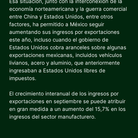
Esa situación, junto con la interconexión de la
economía norteamericana y la guerra comercial
entre China y Estados Unidos, entre otros
factores, ha permitido a México seguir
aumentando sus ingresos por exportaciones
este año, incluso cuando el gobierno de
Estados Unidos cobra aranceles sobre algunas
exportaciones mexicanas, incluidos vehículos
livianos, acero y aluminio, que anteriormente
ingresaban a Estados Unidos libres de
impuestos.
El crecimiento interanual de los ingresos por
exportaciones en septiembre se puede atribuir
en gran medida a un aumento del 15,7% en los
ingresos del sector manufacturero.