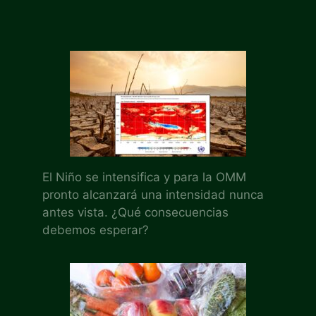
El Niño se intensifica y para la OMM
pronto alcanzará una intensidad nunca
antes vista. ¿Qué consecuencias
debemos esperar?