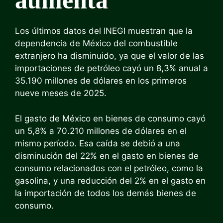
aumenta
Los últimos datos del INEGI muestran que la
dependencia de México del combustible
extranjero ha disminuido, ya que el valor de las
importaciones de petróleo cayó un 8,3% anual a
35.190 millones de dólares en los primeros
nueve meses de 2025.
El gasto de México en bienes de consumo cayó
un 5,8% a 70.210 millones de dólares en el
mismo período. Esa caída se debió a una
disminución del 22% en el gasto en bienes de
consumo relacionados con el petróleo, como la
gasolina, y una reducción del 2% en el gasto en
la importación de todos los demás bienes de
consumo.