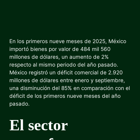
En los primeros nueve meses de 2025, México
importó bienes por valor de 484 mil 560
millones de dólares, un aumento de 2%
respecto al mismo periodo del año pasado.
México registró un déficit comercial de 2.920
millones de dólares entre enero y septiembre,
una disminución del 85% en comparación con el
déficit de los primeros nueve meses del año
pasado.
El sector