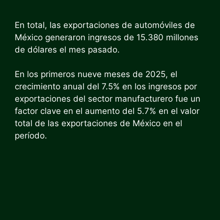
En total, las exportaciones de automóviles de
México generaron ingresos de 15.380 millones
de dólares el mes pasado.
En los primeros nueve meses de 2025, el
crecimiento anual del 7.5% en los ingresos por
exportaciones del sector manufacturero fue un
factor clave en el aumento del 5.7% en el valor
total de las exportaciones de México en el
período.