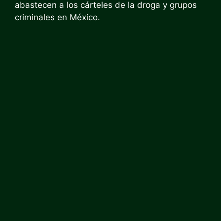
abastecen a los cárteles de la droga y grupos
criminales en México.