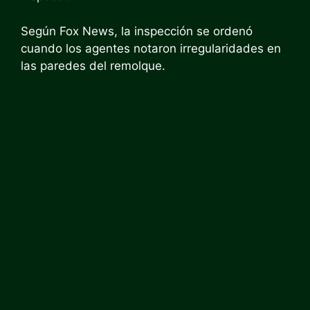
Según Fox News, la inspección se ordenó
cuando los agentes notaron irregularidades en
las paredes del remolque.