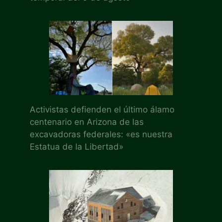
Activistas defienden el último álamo
centenario en Arizona de las
excavadoras federales: «es nuestra
Estatua de la Libertad»