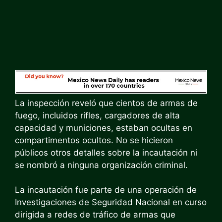
La inspección reveló que cientos de armas de
fuego, incluidos rifles, cargadores de alta
capacidad y municiones, estaban ocultas en
compartimentos ocultos. No se hicieron
públicos otros detalles sobre la incautación ni
se nombró a ninguna organización criminal.
La incautación fue parte de una operación de
Investigaciones de Seguridad Nacional en curso
dirigida a redes de tráfico de armas que