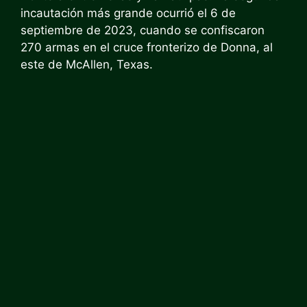
incautación más grande ocurrió el 6 de
septiembre de 2023, cuando se confiscaron
270 armas en el cruce fronterizo de Donna, al
este de McAllen, Texas.