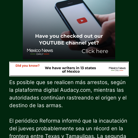
Es posible que se realicen más arrestos, según
la plataforma digital Audacy.com, mientras las
autoridades continúan rastreando el origen y el
destino de las armas.
El periódico Reforma informó que la incautación
del jueves probablemente sea un récord en la
frontera entre Texas y Tamaulipas. La segunda