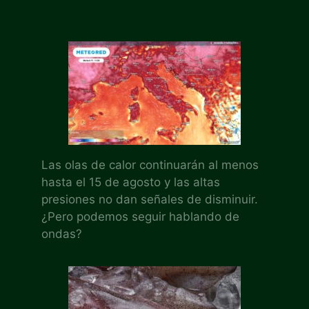
Las olas de calor continuarán al menos
hasta el 15 de agosto y las altas
presiones no dan señales de disminuir.
¿Pero podemos seguir hablando de
ondas?