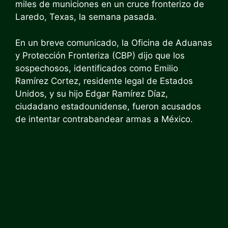
miles de municiones en un cruce fronterizo de
Laredo, Texas, la semana pasada.
En un breve comunicado, la Oficina de Aduanas
y Protección Fronteriza (CBP) dijo que los
sospechosos, identificados como Emilio
Ramírez Cortez, residente legal de Estados
Unidos, y su hijo Edgar Ramírez Díaz,
ciudadano estadounidense, fueron acusados ​​
de intentar contrabandear armas a México.