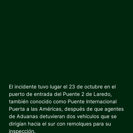
El incidente tuvo lugar el 23 de octubre en el
puerto de entrada del Puente 2 de Laredo,
también conocido como Puente Internacional
Puerta a las Américas, después de que agentes
de Aduanas detuvieran dos vehículos que se
dirigían hacia el sur con remolques para su
inspección.