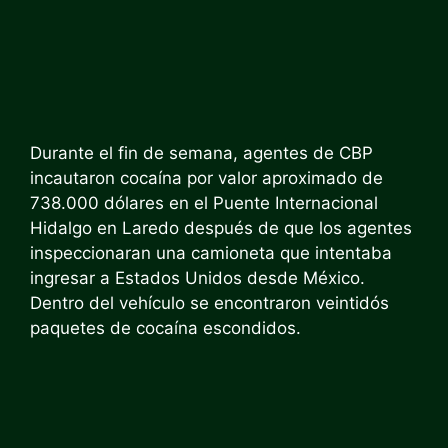
Durante el fin de semana, agentes de CBP
incautaron cocaína por valor aproximado de
738.000 dólares en el Puente Internacional
Hidalgo en Laredo después de que los agentes
inspeccionaran una camioneta que intentaba
ingresar a Estados Unidos desde México.
Dentro del vehículo se encontraron veintidós
paquetes de cocaína escondidos.