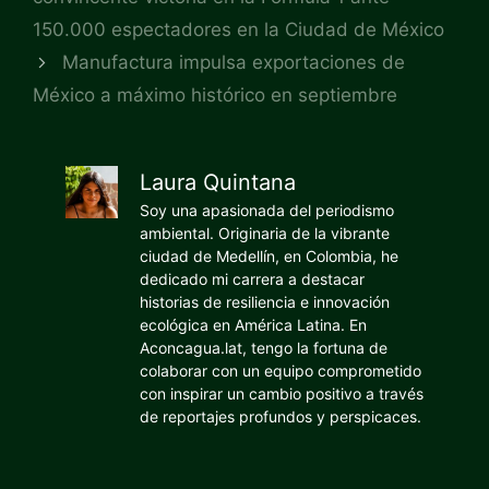
150.000 espectadores en la Ciudad de México
Manufactura impulsa exportaciones de
México a máximo histórico en septiembre
Laura Quintana
Soy una apasionada del periodismo
ambiental. Originaria de la vibrante
ciudad de Medellín, en Colombia, he
dedicado mi carrera a destacar
historias de resiliencia e innovación
ecológica en América Latina. En
Aconcagua.lat, tengo la fortuna de
colaborar con un equipo comprometido
con inspirar un cambio positivo a través
de reportajes profundos y perspicaces.