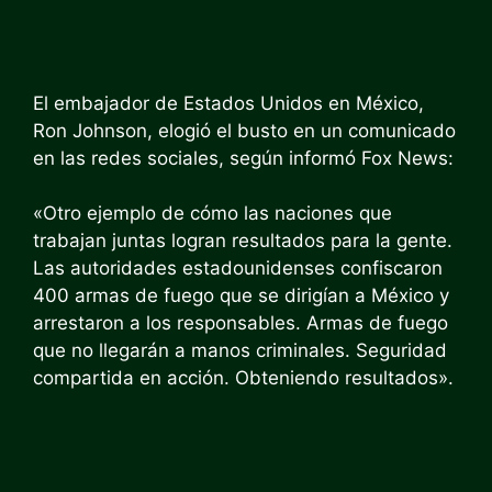
El embajador de Estados Unidos en México,
Ron Johnson, elogió el busto en un comunicado
en las redes sociales, según informó Fox News:
«Otro ejemplo de cómo las naciones que
trabajan juntas logran resultados para la gente.
Las autoridades estadounidenses confiscaron
400 armas de fuego que se dirigían a México y
arrestaron a los responsables. Armas de fuego
que no llegarán a manos criminales. Seguridad
compartida en acción. Obteniendo resultados».