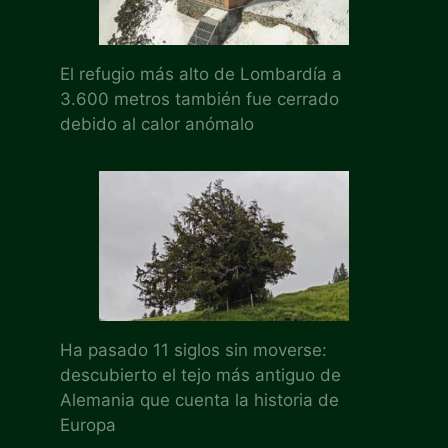
El refugio más alto de Lombardía a
3.600 metros también fue cerrado
debido al calor anómalo
Ha pasado 11 siglos sin moverse:
descubierto el tejo más antiguo de
Alemania que cuenta la historia de
Europa