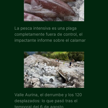
La pesca intensiva es una plaga
completamente fuera de control, el
impactante informe sobre el calamar
Valle Aurina, el derrumbe y los 120
desplazados: lo que pasó tras el
temporal del 6 de agosto