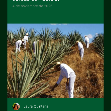
4 de noviembre de 2025
Laura Quintana