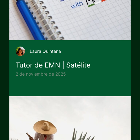
Laura Quintana
Tutor de EMN | Satélite
2 de noviembre de 2025