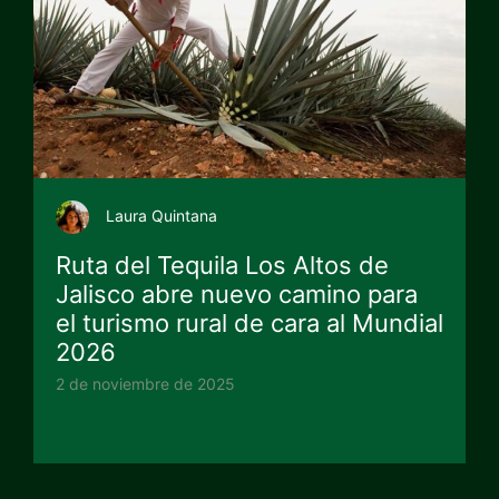
Laura Quintana
Ruta del Tequila Los Altos de
Jalisco abre nuevo camino para
el turismo rural de cara al Mundial
2026
2 de noviembre de 2025