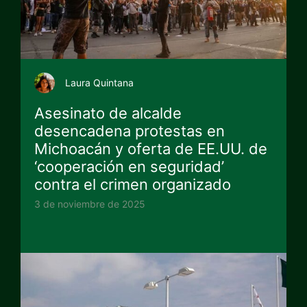
Laura Quintana
Asesinato de alcalde
desencadena protestas en
Michoacán y oferta de EE.UU. de
‘cooperación en seguridad’
contra el crimen organizado
3 de noviembre de 2025