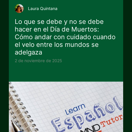
Laura Quintana
Lo que se debe y no se debe
hacer en el Día de Muertos:
Cómo andar con cuidado cuando
el velo entre los mundos se
adelgaza
2 de noviembre de 2025