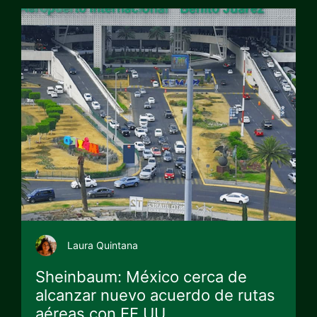
Laura Quintana
Sheinbaum: México cerca de
alcanzar nuevo acuerdo de rutas
aéreas con EE.UU.