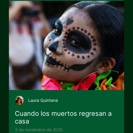
Laura Quintana
Cuando los muertos regresan a
casa
3 de noviembre de 2025