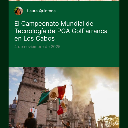
Laura Quintana
El Campeonato Mundial de
Tecnología de PGA Golf arranca
en Los Cabos
4 de noviembre de 2025