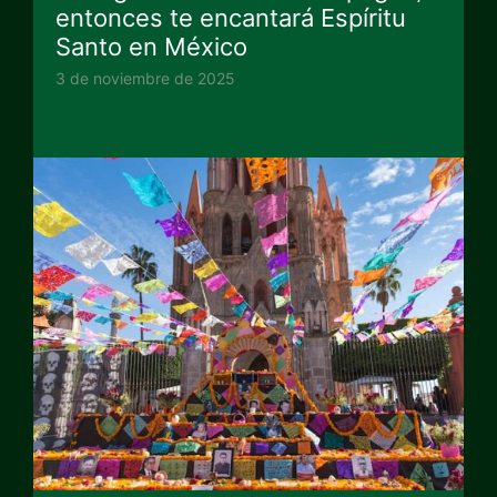
entonces te encantará Espíritu
Santo en México
3 de noviembre de 2025