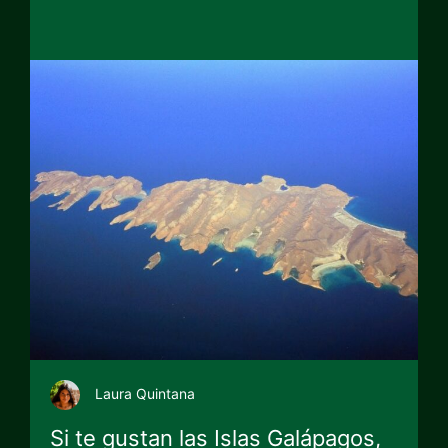
Laura Quintana
Si te gustan las Islas Galápagos,