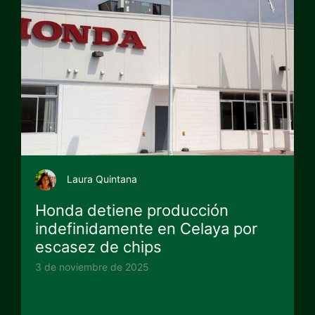
Laura Quintana
Honda detiene producción
indefinidamente en Celaya por
escasez de chips
3 de noviembre de 2025