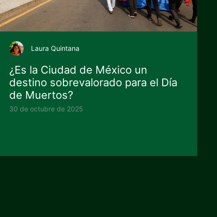
Laura Quintana
¿Es la Ciudad de México un
destino sobrevalorado para el Día
de Muertos?
30 de octubre de 2025