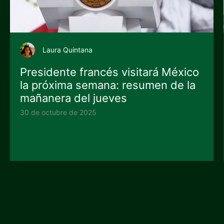
Laura Quintana
Presidente francés visitará México
la próxima semana: resumen de la
mañanera del jueves
30 de octubre de 2025