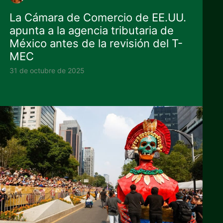
La Cámara de Comercio de EE.UU.
apunta a la agencia tributaria de
México antes de la revisión del T-
MEC
31 de octubre de 2025