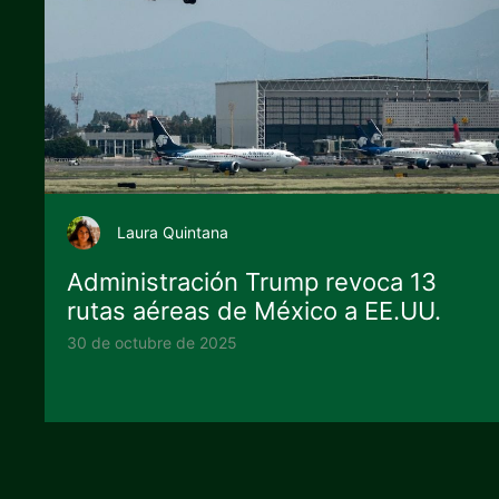
Laura Quintana
Administración Trump revoca 13
rutas aéreas de México a EE.UU.
30 de octubre de 2025