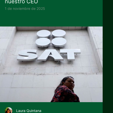
nuestro CEO
1 de noviembre de 2025
Laura Quintana