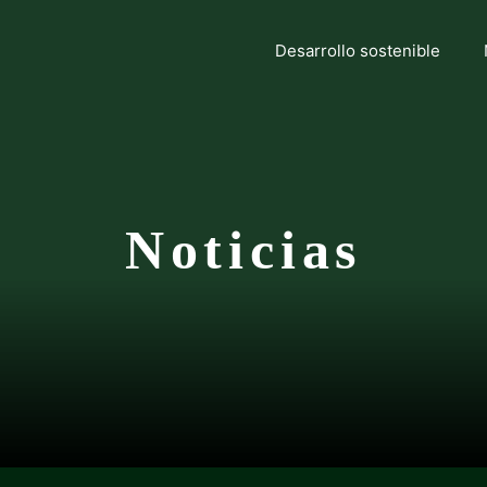
Desarrollo sostenible
Noticias