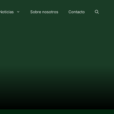
Noticias
Sobre nosotros
Contacto