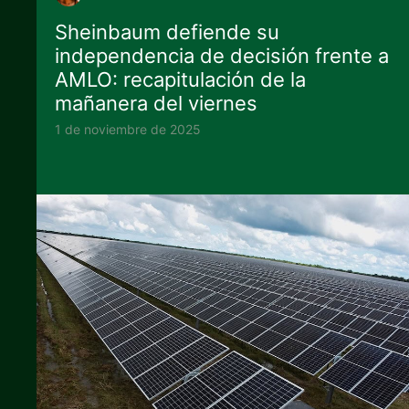
Sheinbaum defiende su
independencia de decisión frente a
AMLO: recapitulación de la
mañanera del viernes
1 de noviembre de 2025