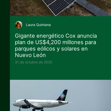
Laura Quintana
Gigante energético Cox anuncia
plan de US$4,200 millones para
parques eólicos y solares en
Nuevo León
31 de octubre de 2025