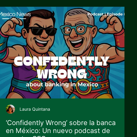
Laura Quintana
‘Confidently Wrong’ sobre la banca
en México: Un nuevo podcast de