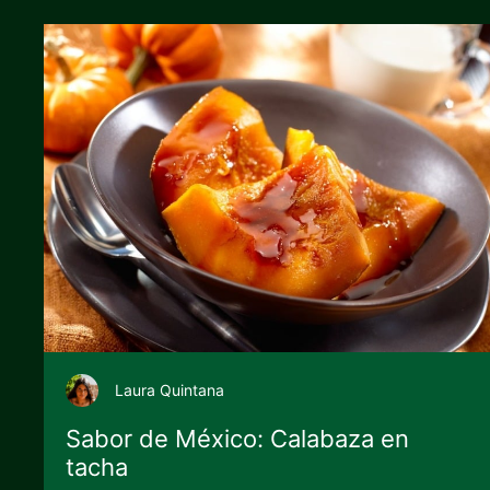
Laura Quintana
Sabor de México: Calabaza en
tacha