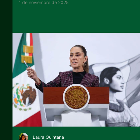
1 de noviembre de 2025
Laura Quintana