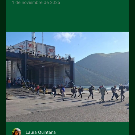
1 de noviembre de 2025
Laura Quintana