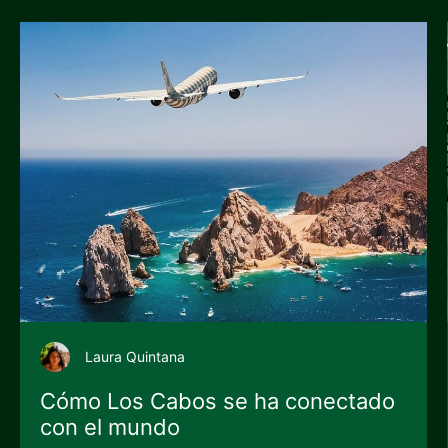
Laura Quintana
Cómo Los Cabos se ha conectado
con el mundo