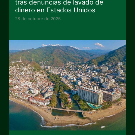
tras denuncias de lavado de
dinero en Estados Unidos
28 de octubre de 2025