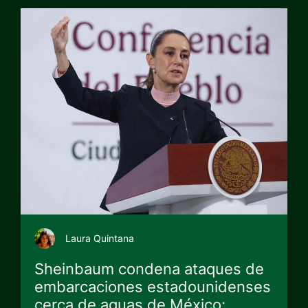
Laura Quintana
Sheinbaum condena ataques de
embarcaciones estadounidenses
cerca de aguas de México: