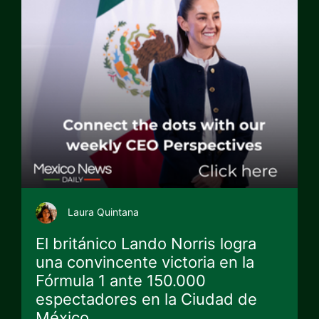
Laura Quintana
El británico Lando Norris logra
una convincente victoria en la
Fórmula 1 ante 150.000
espectadores en la Ciudad de
México