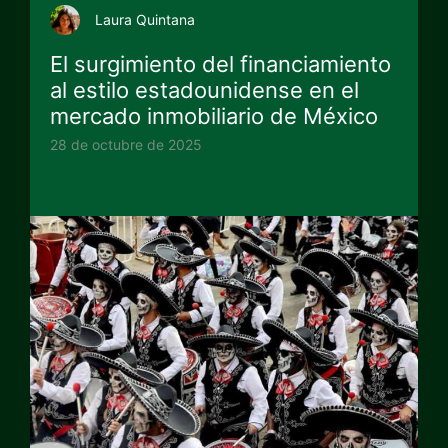
Laura Quintana
El surgimiento del financiamiento
al estilo estadounidense en el
mercado inmobiliario de México
28 de octubre de 2025