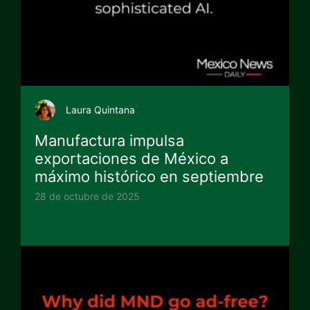
Laura Quintana
Manufactura impulsa
exportaciones de México a
máximo histórico en septiembre
28 de octubre de 2025