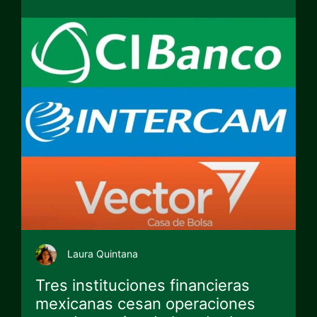
Laura Quintana
Tres instituciones financieras
mexicanas cesan operaciones