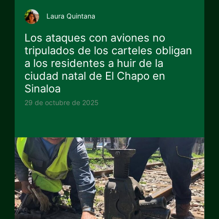
Laura Quintana
Los ataques con aviones no
tripulados de los carteles obligan
a los residentes a huir de la
ciudad natal de El Chapo en
Sinaloa
29 de octubre de 2025