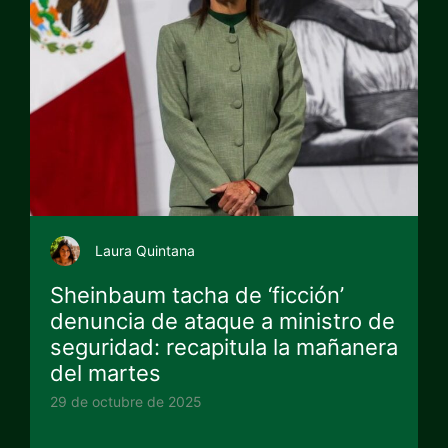
Laura Quintana
Sheinbaum tacha de ‘ficción’
denuncia de ataque a ministro de
seguridad: recapitula la mañanera
del martes
29 de octubre de 2025