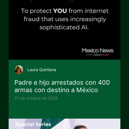
Laura Quintana
Padre e hijo arrestados con 400
armas con destino a México
27 de octubre de 2025