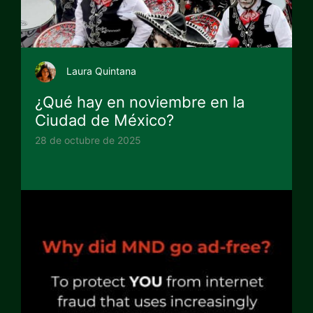
Laura Quintana
¿Qué hay en noviembre en la
Ciudad de México?
28 de octubre de 2025