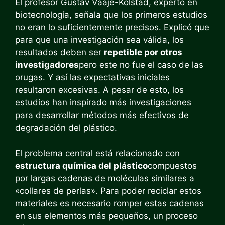
El profesor Gustav Vaaje-Kolstad, experto en
biotecnología, señala que los primeros estudios
no eran lo suficientemente precisos. Explicó que
para que una investigación sea válida, los
resultados deben ser
repetible por otros
investigadores
pero este no fue el caso de las
orugas. Y así las expectativas iniciales
resultaron excesivas. A pesar de esto, los
estudios han inspirado más investigaciones
para desarrollar métodos más efectivos de
degradación del plástico.
El problema central está relacionado con
estructura química del plástico
compuestos
por largas cadenas de moléculas similares a
«collares de perlas». Para poder reciclar estos
materiales es necesario romper estas cadenas
en sus elementos más pequeños, un proceso