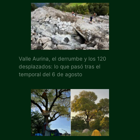
Valle Aurina, el derrumbe y los 120
desplazados: lo que pasó tras el
temporal del 6 de agosto