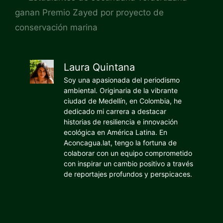
ganan Premio Zayed por proyecto de
conservación marina
Laura Quintana
Soy una apasionada del periodismo
ambiental. Originaria de la vibrante
ciudad de Medellín, en Colombia, he
dedicado mi carrera a destacar
historias de resiliencia e innovación
ecológica en América Latina. En
Aconcagua.lat, tengo la fortuna de
colaborar con un equipo comprometido
con inspirar un cambio positivo a través
de reportajes profundos y perspicaces.