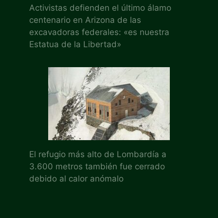
Activistas defienden el último álamo
centenario en Arizona de las
excavadoras federales: «es nuestra
Estatua de la Libertad»
El refugio más alto de Lombardía a
3.600 metros también fue cerrado
debido al calor anómalo