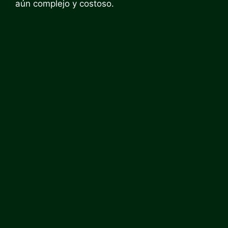
aún complejo y costoso.