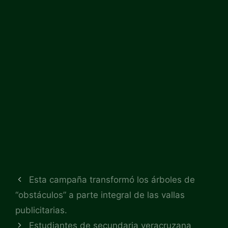
Esta campaña transformó los árboles de
“obstáculos” a parte integral de las vallas
publicitarias.
Estudiantes de secundaria veracruzana