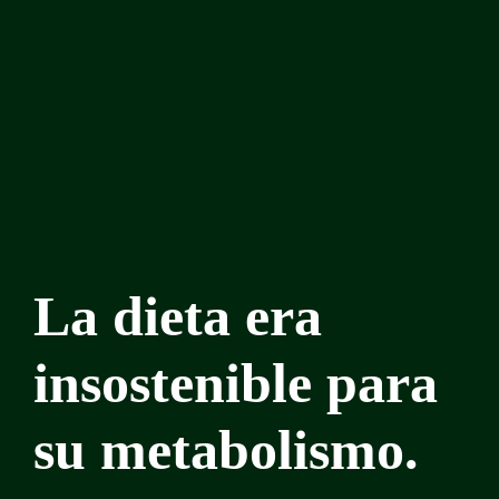
La dieta era
insostenible para
su metabolismo.