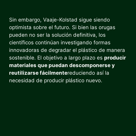
Sin embargo, Vaaje-Kolstad sigue siendo
optimista sobre el futuro. Si bien las orugas
pueden no ser la solución definitiva, los
científicos continúan investigando formas
innovadoras de degradar el plástico de manera
sostenible. El objetivo a largo plazo es
producir
materiales que puedan descomponerse y
reutilizarse fácilmente
reduciendo así la
necesidad de producir plástico nuevo.