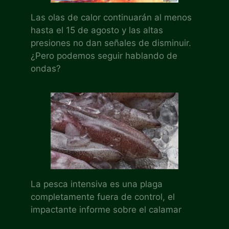
Las olas de calor continuarán al menos
hasta el 15 de agosto y las altas
presiones no dan señales de disminuir.
¿Pero podemos seguir hablando de
ondas?
La pesca intensiva es una plaga
completamente fuera de control, el
impactante informe sobre el calamar