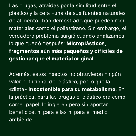
Las orugas, atraídas por la similitud entre el
plástico y la cera –una de sus fuentes naturales
de alimento– han demostrado que pueden roer
materiales como el poliestireno. Sin embargo, el
verdadero problema surgió cuando analizamos
lo que quedó después:
Microplásticos,
fragmentos aún más pequeños y difíciles de
gestionar que el material original.
.
Además, estos insectos no obtuvieron ningún
valor nutricional del plástico, por lo que la
«dieta»
insostenible para su metabolismo
. En
la práctica, para las orugas el plástico era como
comer papel: lo ingieren pero sin aportar
beneficios, ni para ellas ni para el medio
ambiente.