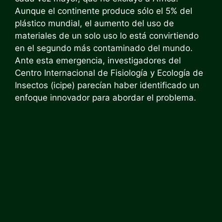
Aunque el continente produce sólo el 5% del
plástico mundial, el aumento del uso de
materiales de un solo uso lo está convirtiendo
en el segundo más contaminado del mundo.
Ante esta emergencia, investigadores del
Centro Internacional de Fisiología y Ecología de
Insectos (icipe) parecían haber identificado un
enfoque innovador para abordar el problema.