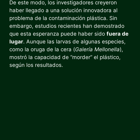
De este modo, los investigadores creyeron
haber llegado a una solución innovadora al
problema de la contaminación plástica. Sin
embargo, estudios recientes han demostrado
que esta esperanza puede haber sido
fuera de
lugar
. Aunque las larvas de algunas especies,
como la oruga de la cera (
Galería Mellonella
),
mostró la capacidad de “morder” el plástico,
según los resultados.