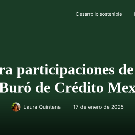
Desarrollo sostenible
a participaciones de
 Buró de Crédito Me
Laura Quintana
17 de enero de 2025