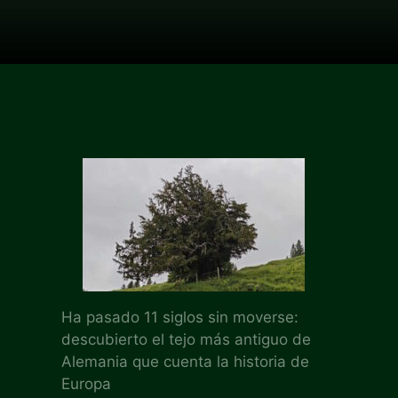
Ha pasado 11 siglos sin moverse:
descubierto el tejo más antiguo de
Alemania que cuenta la historia de
Europa