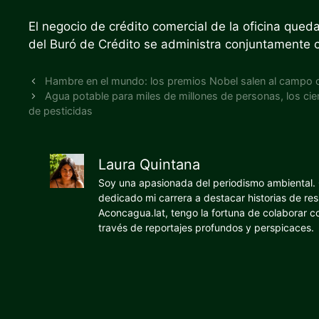
El negocio de crédito comercial de la oficina que
del Buró de Crédito se administra conjuntamente c
Hambre en el mundo: los premios Nobel salen al campo con
Agua potable para miles de millones de personas, los cien
de pesticidas
Laura Quintana
Soy una apasionada del periodismo ambiental. O
dedicado mi carrera a destacar historias de res
Aconcagua.lat, tengo la fortuna de colaborar 
través de reportajes profundos y perspicaces.