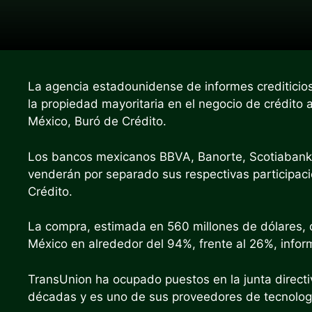
La agencia estadounidense de informes crediticios
la propiedad mayoritaria en el negocio de crédito
México, Buró de Crédito.
Los bancos mexicanos BBVA, Banorte, Scotiabank
venderán por separado sus respectivas participac
Crédito.
La compra, estimada en 560 millones de dólares, 
México en alrededor del 94%, frente al 26%, inform
TransUnion ha ocupado puestos en la junta direc
décadas y es uno de sus proveedores de tecnolog