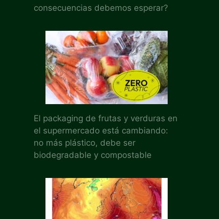
consecuencias debemos esperar?
El packaging de frutas y verduras en
el supermercado está cambiando:
no más plástico, debe ser
biodegradable y compostable