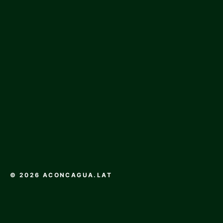
© 2026 ACONCAGUA.LAT