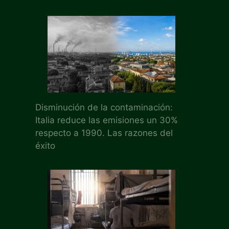
Disminución de la contaminación:
Italia reduce las emisiones un 30%
respecto a 1990. Las razones del
éxito