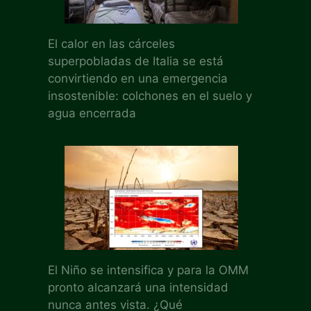
El calor en las cárceles
superpobladas de Italia se está
convirtiendo en una emergencia
insostenible: colchones en el suelo y
agua encerrada
El Niño se intensifica y para la OMM
pronto alcanzará una intensidad
nunca antes vista. ¿Qué