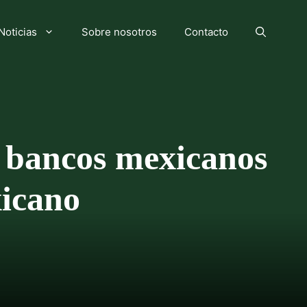
Noticias
Sobre nosotros
Contacto
 bancos mexicanos
xicano