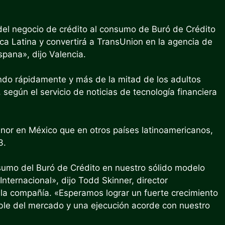
del negocio de crédito al consumo de Buró de Crédito
ca Latina y convertirá a TransUnion en la agencia de
pana», dijo Valencia.
ndo rápidamente y más de la mitad de los adultos
según el servicio de noticias de tecnología financiera
nor en México que en otros países latinoamericanos,
3.
nsumo del Buró de Crédito en nuestro sólido modelo
ternacional», dijo Todd Skinner, director
 la compañía. «Esperamos lograr un fuerte crecimiento
able del mercado y una ejecución acorde con nuestro