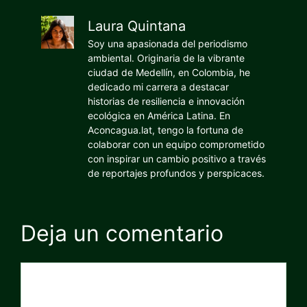
Laura Quintana
Soy una apasionada del periodismo
ambiental. Originaria de la vibrante
ciudad de Medellín, en Colombia, he
dedicado mi carrera a destacar
historias de resiliencia e innovación
ecológica en América Latina. En
Aconcagua.lat, tengo la fortuna de
colaborar con un equipo comprometido
con inspirar un cambio positivo a través
de reportajes profundos y perspicaces.
Deja un comentario
Comentario