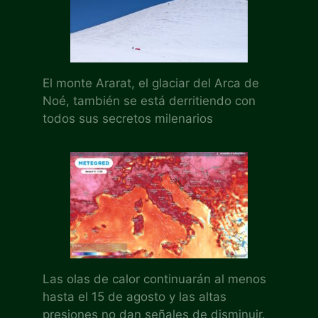
El monte Ararat, el glaciar del Arca de
Noé, también se está derritiendo con
todos sus secretos milenarios
Las olas de calor continuarán al menos
hasta el 15 de agosto y las altas
presiones no dan señales de disminuir.