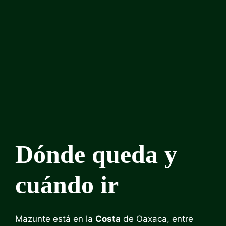
Dónde queda y
cuándo ir
Mazunte está en la
Costa
de Oaxaca, entre