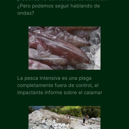
¿Pero podemos seguir hablando de
ondas?
La pesca intensiva es una plaga
completamente fuera de control, el
impactante informe sobre el calamar