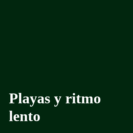
Playas y ritmo
lento