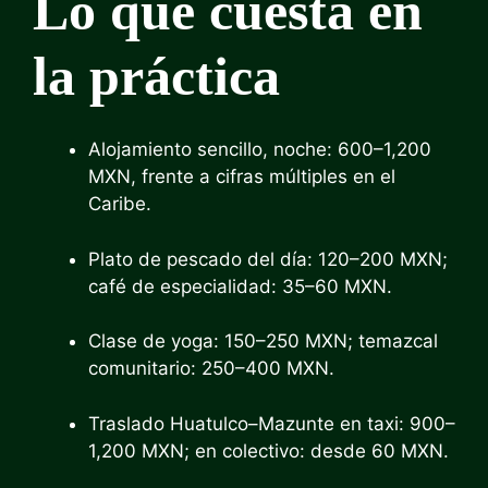
Lo que cuesta en
la práctica
Alojamiento sencillo, noche: 600–1,200
MXN, frente a cifras múltiples en el
Caribe.
Plato de pescado del día: 120–200 MXN;
café de especialidad: 35–60 MXN.
Clase de yoga: 150–250 MXN; temazcal
comunitario: 250–400 MXN.
Traslado Huatulco–Mazunte en taxi: 900–
1,200 MXN; en colectivo: desde 60 MXN.