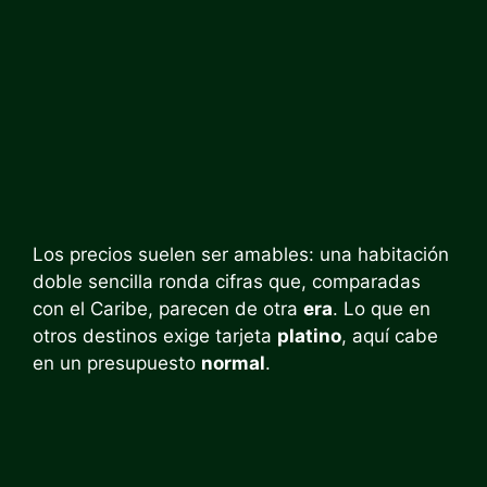
Los precios suelen ser amables: una habitación
doble sencilla ronda cifras que, comparadas
con el Caribe, parecen de otra
era
. Lo que en
otros destinos exige tarjeta
platino
, aquí cabe
en un presupuesto
normal
.