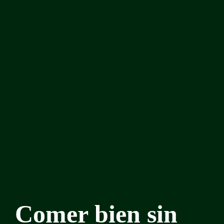
Comer bien sin