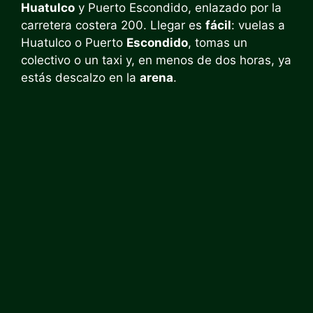
Huatulco
y Puerto Escondido, enlazado por la
carretera costera 200. Llegar es
fácil
: vuelas a
Huatulco o Puerto
Escondido
, tomas un
colectivo o un taxi y, en menos de dos horas, ya
estás descalzo en la
arena
.