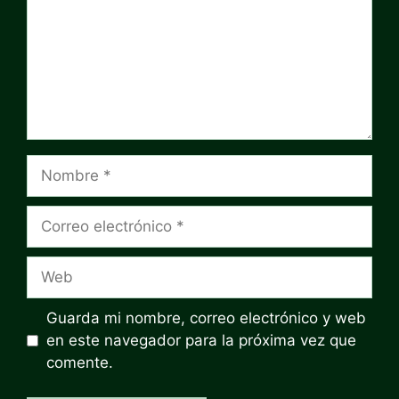
Nombre
Correo
electrónico
Web
Guarda mi nombre, correo electrónico y web
en este navegador para la próxima vez que
comente.