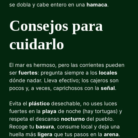
se dobla y cabe entero en una
hamaca
.
Consejos para
cuidarlo
El mar es hermoso, pero las corrientes pueden
ser
fuertes
: pregunta siempre a los
locales
dónde nadar. Lleva efectivo; los cajeros son
pocos y, a veces, caprichosos con la
señal
.
Evita el
plástico
desechable, no uses luces
fuertes en la
playa
de noche (hay tortugas) y
respeta el descanso
nocturno
del pueblo.
Recoge tu
basura
, consume local y deja una
huella más
ligera
que tus pasos en la
arena
.