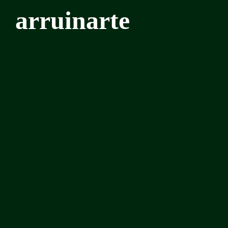
arruinarte