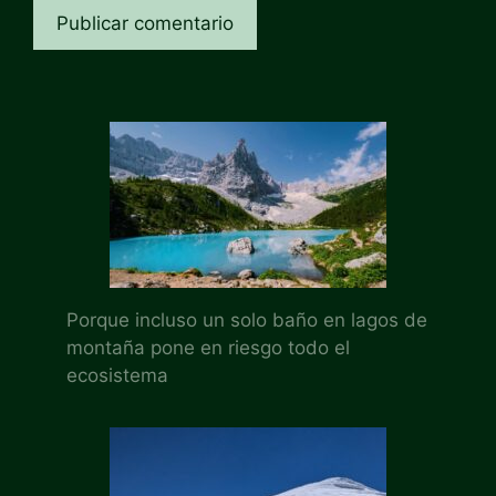
Porque incluso un solo baño en lagos de
montaña pone en riesgo todo el
ecosistema