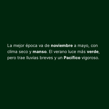
La mejor época va de
noviembre
a mayo, con
clima seco y
manso
. El verano luce más
verde
,
pero trae lluvias breves y un
Pacífico
vigoroso.