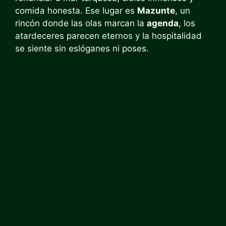
comida honesta. Ese lugar es
Mazunte
, un
rincón donde las olas marcan la
agenda
, los
atardeceres parecen eternos y la hospitalidad
se siente sin eslóganes ni poses.