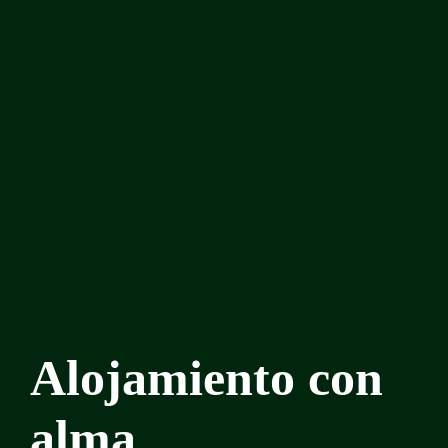
Alojamiento con
alma