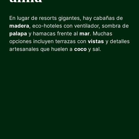
En lugar de resorts gigantes, hay cabañas de
madera
, eco-hoteles con ventilador, sombra de
palapa
y hamacas frente al
mar
. Muchas
opciones incluyen terrazas con
vistas
y detalles
artesanales que huelen a
coco
y sal.