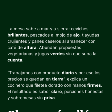
La mesa sabe a mar y a sierra: ceviches
brillantes
, pescados al mojo de
ajo
, tlayudas
crujientes y panes caseros al amanecer con
café de
altura
. Abundan propuestas
vegetarianas y jugos
verdes
sin que suba la
cuenta
.
“Trabajamos con producto
diario
y por eso los
precios se quedan en
tierra
”, explica un
cocinero que filetea dorado con manos
firmes
.
El resultado es sabor
claro
, porciones honestas
y sobremesas sin
prisa
.