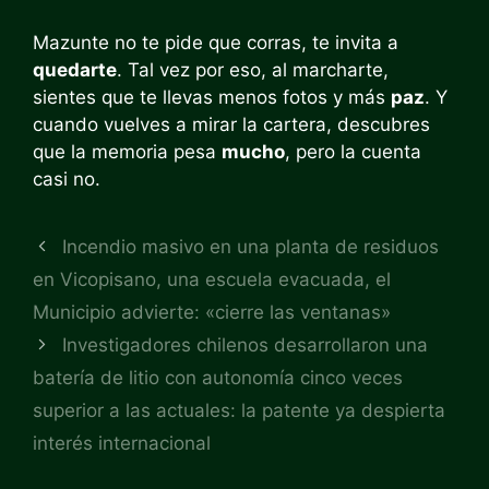
Mazunte no te pide que corras, te invita a
quedarte
. Tal vez por eso, al marcharte,
sientes que te llevas menos fotos y más
paz
. Y
cuando vuelves a mirar la cartera, descubres
que la memoria pesa
mucho
, pero la cuenta
casi no.
Incendio masivo en una planta de residuos
en Vicopisano, una escuela evacuada, el
Municipio advierte: «cierre las ventanas»
Investigadores chilenos desarrollaron una
batería de litio con autonomía cinco veces
superior a las actuales: la patente ya despierta
interés internacional