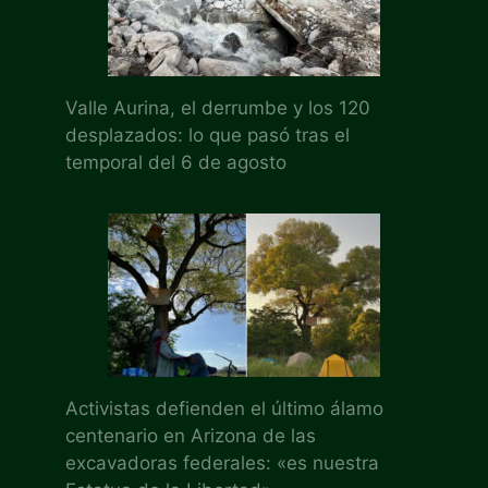
Valle Aurina, el derrumbe y los 120
desplazados: lo que pasó tras el
temporal del 6 de agosto
Activistas defienden el último álamo
centenario en Arizona de las
excavadoras federales: «es nuestra