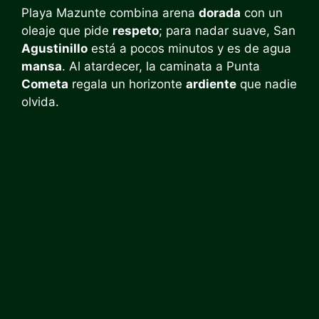
Playa Mazunte combina arena
dorada
con un
oleaje que pide
respeto
; para nadar suave, San
Agustinillo
está a pocos minutos y es de agua
mansa
. Al atardecer, la caminata a Punta
Cometa
regala un horizonte
ardiente
que nadie
olvida.