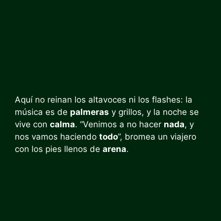
Aquí no reinan los altavoces ni los flashes: la
música es de
palmeras
y grillos, y la noche se
vive con
calma
. “Venimos a no hacer
nada
, y
nos vamos haciendo
todo
”, bromea un viajero
con los pies llenos de
arena
.