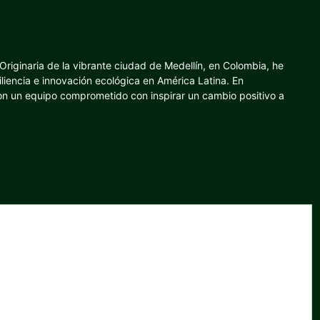
riginaria de la vibrante ciudad de Medellín, en Colombia, he
iliencia e innovación ecológica en América Latina. En
con un equipo comprometido con inspirar un cambio positivo a