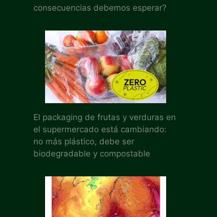
consecuencias debemos esperar?
El packaging de frutas y verduras en
el supermercado está cambiando:
no más plástico, debe ser
biodegradable y compostable