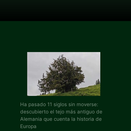
Ha pasado 11 siglos sin moverse:
descubierto el tejo más antiguo de
Alemania que cuenta la historia de
Europa