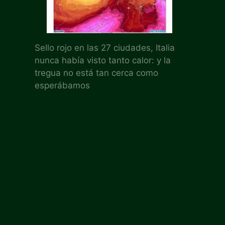
Sello rojo en las 27 ciudades, Italia
nunca había visto tanto calor: y la
tregua no está tan cerca como
esperábamos