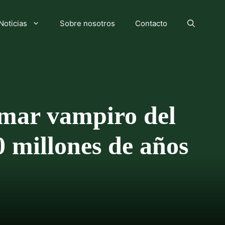
Noticias
Sobre nosotros
Contacto
amar vampiro del
0 millones de años