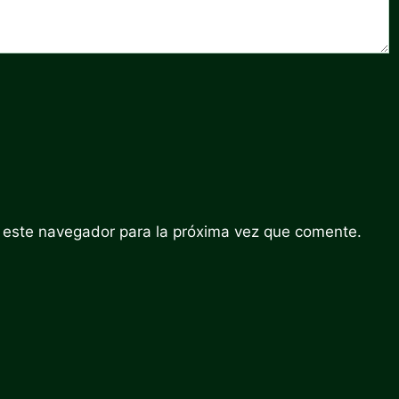
 este navegador para la próxima vez que comente.