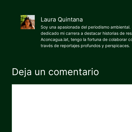
Laura Quintana
Soy una apasionada del periodismo ambiental. O
dedicado mi carrera a destacar historias de res
Aconcagua.lat, tengo la fortuna de colaborar 
través de reportajes profundos y perspicaces.
Deja un comentario
Comentario