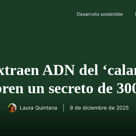
Desarrollo sostenible
 extraen ADN del ‘cal
bren un secreto de 30
Laura Quintana
9 de diciembre de 2025