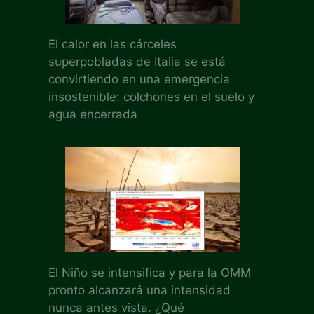
El calor en las cárceles
superpobladas de Italia se está
convirtiendo en una emergencia
insostenible: colchones en el suelo y
agua encerrada
El Niño se intensifica y para la OMM
pronto alcanzará una intensidad
nunca antes vista. ¿Qué