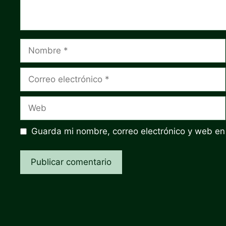
Nombre
Correo
electrónico
Web
Guarda mi nombre, correo electrónico y web en