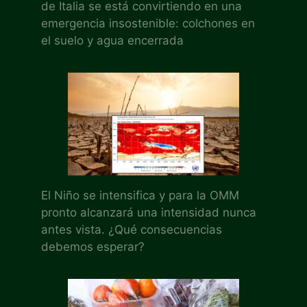
de Italia se está convirtiendo en una
emergencia insostenible: colchones en
el suelo y agua encerrada
El Niño se intensifica y para la OMM
pronto alcanzará una intensidad nunca
antes vista. ¿Qué consecuencias
debemos esperar?