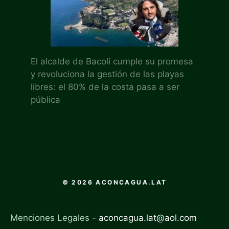
El alcalde de Bacoli cumple su promesa
y revoluciona la gestión de las playas
libres: el 80% de la costa pasa a ser
pública
© 2026 ACONCAGUA.LAT
Menciones Legales
-
aconcagua.lat@aol.com