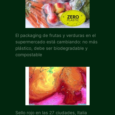
El packaging de frutas y verduras en el
supermercado está cambiando: no más
plástico, debe ser biodegradable y
compostable
Sello rojo en las 27 ciudades, Italia