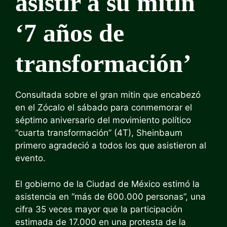
asistir a su mitin
‘7 años de
transformación’
Consultada sobre el gran mitin que encabezó
en el Zócalo el sábado para conmemorar el
séptimo aniversario del movimiento político
“cuarta transformación” (4T), Sheinbaum
primero agradeció a todos los que asistieron al
evento.
El gobierno de la Ciudad de México estimó la
asistencia en “más de 600.000 personas”, una
cifra 35 veces mayor que la participación
estimada de 17.000 en una protesta de la