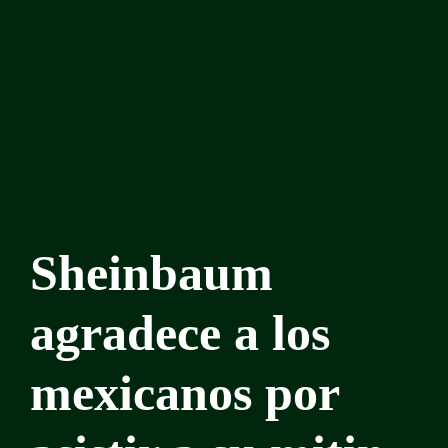
Sheinbaum
agradece a los
mexicanos por