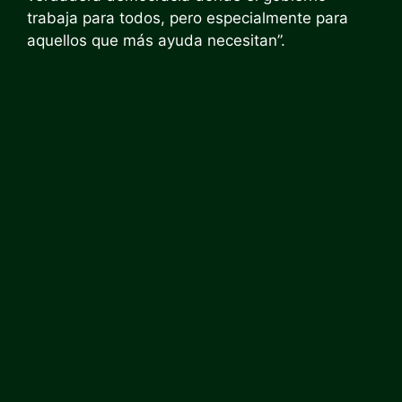
trabaja para todos, pero especialmente para
aquellos que más ayuda necesitan”.