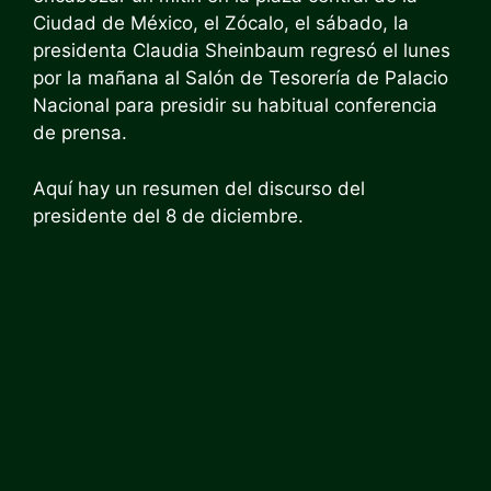
Ciudad de México, el Zócalo, el sábado, la
presidenta Claudia Sheinbaum regresó el lunes
por la mañana al Salón de Tesorería de Palacio
Nacional para presidir su habitual conferencia
de prensa.
Aquí hay un resumen del discurso del
presidente del 8 de diciembre.