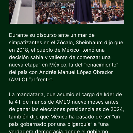
Durante su discurso ante un mar de
simpatizantes en el Zócalo, Sheinbaum dijo que
en 2018, el pueblo de México “tomó una
decisión sabia y valiente de comenzar una
nueva etapa” en México, la del “renacimiento”
del país con Andrés Manuel López Obrador
(AMLO) “al frente”.
La mandataria, que asumió el cargo de líder de
la 4T de manos de AMLO nueve meses antes
de ganar las elecciones presidenciales de 2024,
también dijo que México ha pasado de ser “un
país gobernado por una oligarquía” a “una
verdadera democracia donde el gobierno