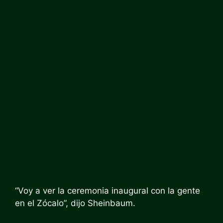
“Voy a ver la ceremonia inaugural con la gente
en el Zócalo”, dijo Sheinbaum.