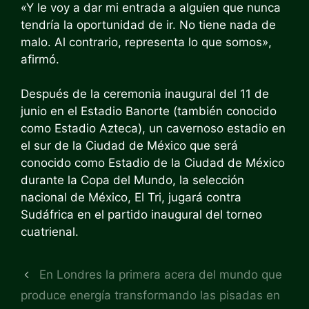
«Y le voy a dar mi entrada a alguien que nunca
tendría la oportunidad de ir. No tiene nada de
malo. Al contrario, representa lo que somos»,
afirmó.
Después de la ceremonia inaugural del 11 de
junio en el Estadio Banorte (también conocido
como Estadio Azteca), un cavernoso estadio en
el sur de la Ciudad de México que será
conocido como Estadio de la Ciudad de México
durante la Copa del Mundo, la selección
nacional de México, El Tri, jugará contra
Sudáfrica en el partido inaugural del torneo
cuatrienal.
En Londres la primera acera del mundo que
produce energía transformando las pisadas en