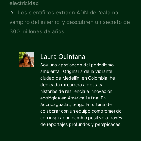
electricidad
Los científicos extraen ADN del ‘calamar
vampiro del infierno’ y descubren un secreto de
300 millones de años
Laura Quintana
Soy una apasionada del periodismo
ambiental. Originaria de la vibrante
ciudad de Medellín, en Colombia, he
dedicado mi carrera a destacar
historias de resiliencia e innovación
ecológica en América Latina. En
Aconcagua.lat, tengo la fortuna de
colaborar con un equipo comprometido
con inspirar un cambio positivo a través
de reportajes profundos y perspicaces.