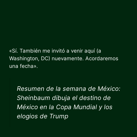
«Sí. También me invitó a venir aquí (a
Washington, DC) nuevamente. Acordaremos
una fecha».
Resumen de la semana de México:
Sheinbaum dibuja el destino de
México en la Copa Mundial y los
elogios de Trump