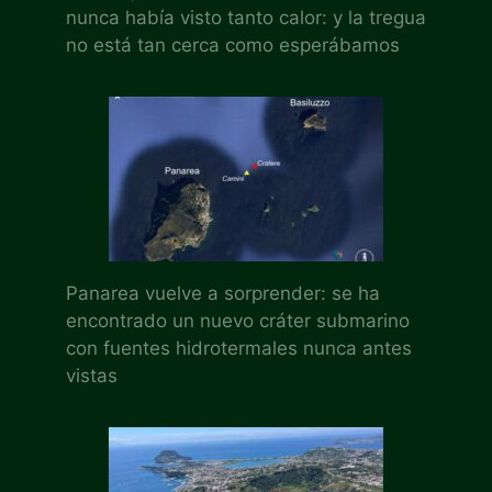
nunca había visto tanto calor: y la tregua
no está tan cerca como esperábamos
Panarea vuelve a sorprender: se ha
encontrado un nuevo cráter submarino
con fuentes hidrotermales nunca antes
vistas