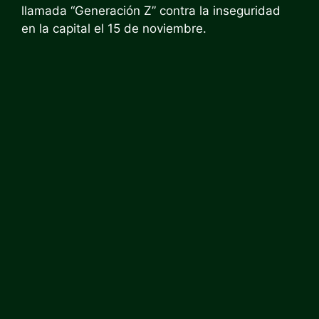
llamada “Generación Z” contra la inseguridad
en la capital el 15 de noviembre.