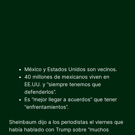
México y Estados Unidos son vecinos.
40 millones de mexicanos viven en
EE.UU. y “siempre tenemos que
defenderlos”.
Es “mejor llegar a acuerdos” que tener
“enfrentamientos”.
Sheinbaum dijo a los periodistas el viernes que
había hablado con Trump sobre “muchos