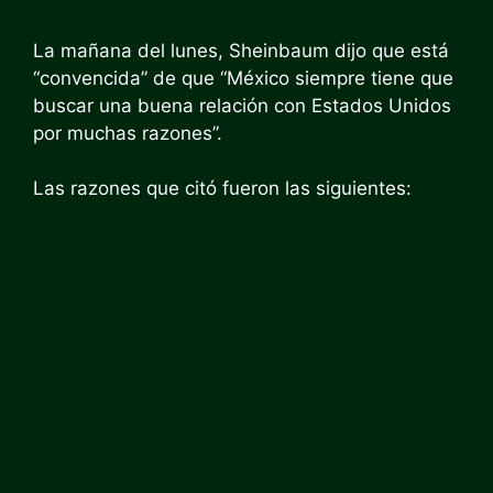
La mañana del lunes, Sheinbaum dijo que está
“convencida” de que “México siempre tiene que
buscar una buena relación con Estados Unidos
por muchas razones”.
Las razones que citó fueron las siguientes: