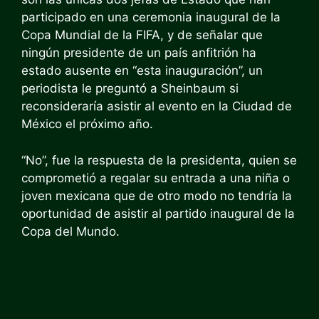
participado en una ceremonia inaugural de la
Copa Mundial de la FIFA, y de señalar que
ningún presidente de un país anfitrión ha
estado ausente en “esta inauguración”, un
periodista le preguntó a Sheinbaum si
reconsideraría asistir al evento en la Ciudad de
México el próximo año.
“No”, fue la respuesta de la presidenta, quien se
comprometió a regalar su entrada a una niña o
joven mexicana que de otro modo no tendría la
oportunidad de asistir al partido inaugural de la
Copa del Mundo.