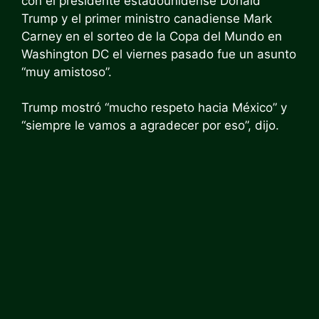
con el presidente estadounidense Donald
Trump y el primer ministro canadiense Mark
Carney en el sorteo de la Copa del Mundo en
Washington DC el viernes pasado fue un asunto
“muy amistoso”.
Trump mostró “mucho respeto hacia México” y
“siempre le vamos a agradecer por eso”, dijo.