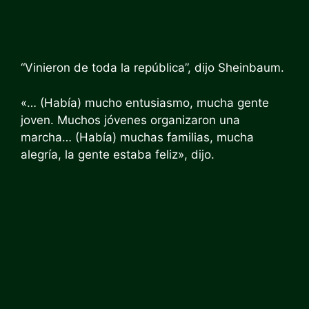
“Vinieron de toda la república”, dijo Sheinbaum.
«… (Había) mucho entusiasmo, mucha gente
joven. Muchos jóvenes organizaron una
marcha… (Había) muchas familias, mucha
alegría, la gente estaba feliz», dijo.