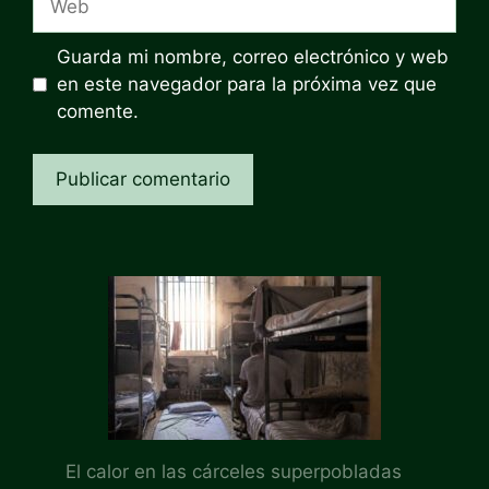
Guarda mi nombre, correo electrónico y web
en este navegador para la próxima vez que
comente.
El calor en las cárceles superpobladas