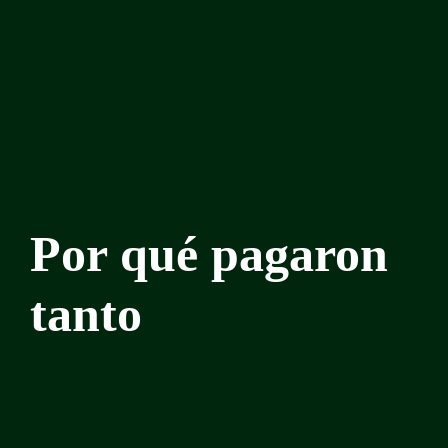
Por qué pagaron
tanto