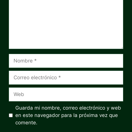
Nombre
Correo
electrónico
Web
Guarda mi nombre, correo electrónico y web
en este navegador para la próxima vez que
comente.