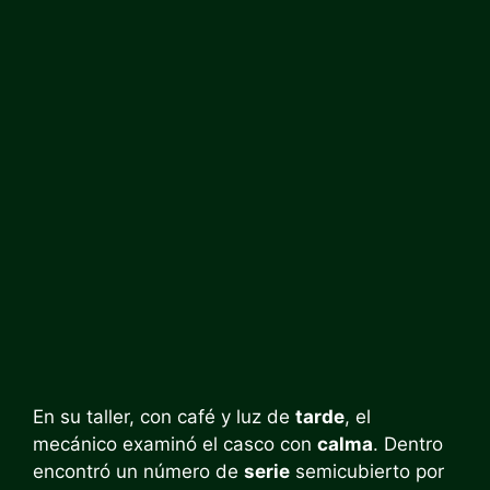
En su taller, con café y luz de
tarde
, el
mecánico examinó el casco con
calma
. Dentro
encontró un número de
serie
semicubierto por