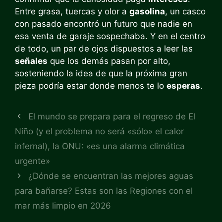
Entre grasa, tuercas y olor a
gasolina
, un casco
con pasado encontró un futuro que nadie en
esa venta de garaje sospechaba. Y en el centro
de todo, un par de ojos dispuestos a leer las
señales
que los demás pasan por alto,
sosteniendo la idea de que la próxima gran
pieza podría estar donde menos te lo
esperas
.
El mundo se prepara para el regreso de El
Niño (y el problema no será «sólo» el calor
infernal), la ONU: «es una alarma climática
urgente»
¿Dónde se encuentran las mejores aguas
para bañarse? Estas son las Regiones con el
mar más limpio en 2026