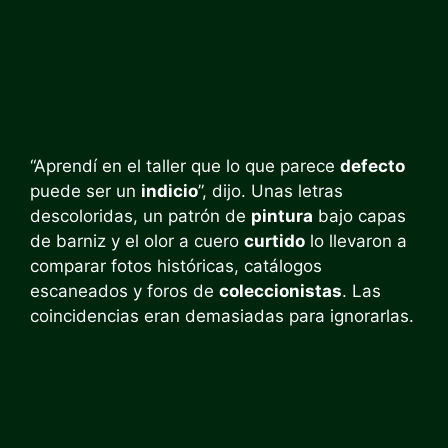
“Aprendí en el taller que lo que parece
defecto
puede ser un
indicio
”, dijo. Unas letras
descoloridas, un patrón de
pintura
bajo capas
de barniz y el olor a cuero
curtido
lo llevaron a
comparar fotos históricas, catálogos
escaneados y foros de
coleccionistas
. Las
coincidencias eran demasiadas para ignorarlas.