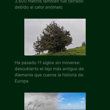
3.600 metros también fue cerrado
debido al calor anómalo
Ha pasado 11 siglos sin moverse:
descubierto el tejo más antiguo de
Alemania que cuenta la historia de
Europa