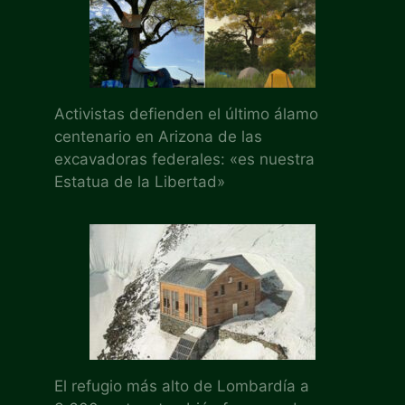
Activistas defienden el último álamo
centenario en Arizona de las
excavadoras federales: «es nuestra
Estatua de la Libertad»
El refugio más alto de Lombardía a