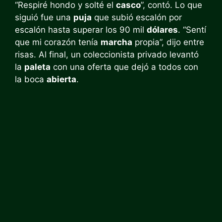
“Respiré hondo y solté el
casco
”, contó. Lo que
siguió fue una
puja
que subió escalón por
escalón hasta superar los 90 mil
dólares
. “Sentí
que mi corazón tenía
marcha
propia”, dijo entre
risas. Al final, un coleccionista privado levantó
la
paleta
con una oferta que dejó a todos con
la boca
abierta
.