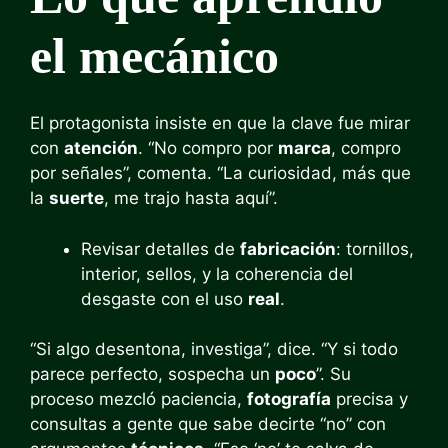
el mecánico
El protagonista insiste en que la clave fue mirar
con
atención
. “No compro por
marca
, compro
por señales”, comenta. “La curiosidad, más que
la
suerte
, me trajo hasta aquí”.
Revisar detalles de
fabricación
: tornillos,
interior, sellos, y la coherencia del
desgaste con el uso
real
.
“Si algo desentona, investiga”, dice. “Y si todo
parece perfecto, sospecha un
poco
”. Su
proceso mezcló paciencia,
fotografía
precisa y
consultas a gente que sabe decirte “no” con