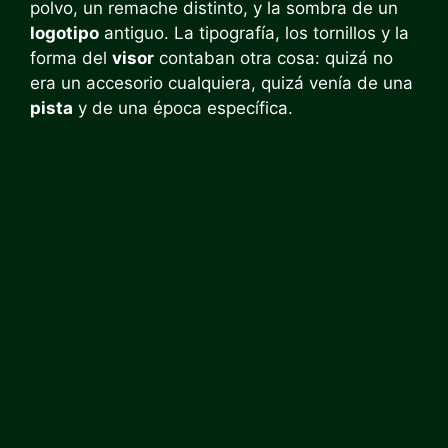
polvo, un remache distinto, y la sombra de un
logotipo
antiguo. La tipografía, los tornillos y la
forma del
visor
contaban otra cosa: quizá no
era un accesorio cualquiera, quizá venía de una
pista
y de una época específica.