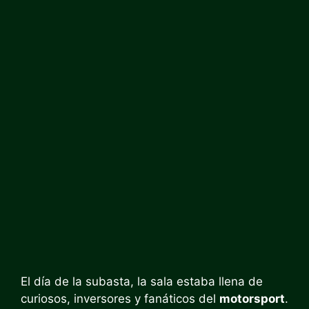
El día de la subasta, la sala estaba llena de
curiosos, inversores y fanáticos del
motorsport
.