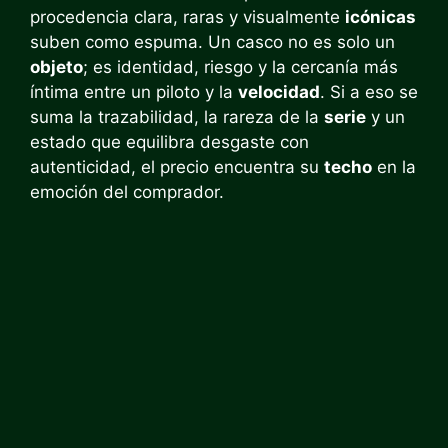
procedencia clara, raras y visualmente
icónicas
suben como espuma. Un casco no es solo un
objeto
; es identidad, riesgo y la cercanía más
íntima entre un piloto y la
velocidad
. Si a eso se
suma la trazabilidad, la rareza de la
serie
y un
estado que equilibra desgaste con
autenticidad, el precio encuentra su
techo
en la
emoción del comprador.