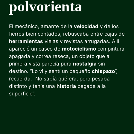
polvorienta
El mecánico, amante de la
velocidad
y de los
fierros bien contados, rebuscaba entre cajas de
herramientas
viejas y revistas arrugadas. Allí
apareció un casco de
motociclismo
con pintura
apagada y correa reseca, un objeto que a
primera vista parecía pura
nostalgia
sin
destino. “Lo vi y sentí un pequeño
chispazo
”,
recuerda. “No sabía qué era, pero pesaba
distinto y tenía una
historia
pegada a la
superficie”.