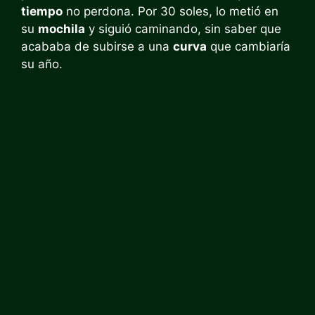
tiempo
no perdona. Por 30 soles, lo metió en
su
mochila
y siguió caminando, sin saber que
acababa de subirse a una
curva
que cambiaría
su año.