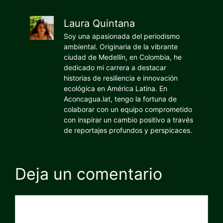
Laura Quintana
Soy una apasionada del periodismo
ambiental. Originaria de la vibrante
ciudad de Medellín, en Colombia, he
dedicado mi carrera a destacar
historias de resiliencia e innovación
ecológica en América Latina. En
Aconcagua.lat, tengo la fortuna de
colaborar con un equipo comprometido
con inspirar un cambio positivo a través
de reportajes profundos y perspicaces.
Deja un comentario
Comentario