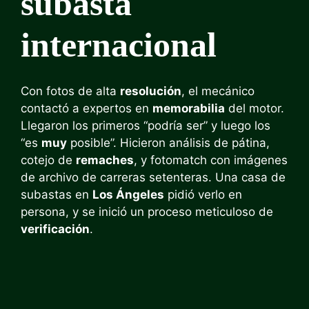
subasta
internacional
Con fotos de alta
resolución
, el mecánico
contactó a expertos en
memorabilia
del motor.
Llegaron los primeros “podría ser” y luego los
“es
muy
posible”. Hicieron análisis de pátina,
cotejo de
remaches
, y fotomatch con imágenes
de archivo de carreras setenteras. Una casa de
subastas en
Los Ángeles
pidió verlo en
persona, y se inició un proceso meticuloso de
verificación
.