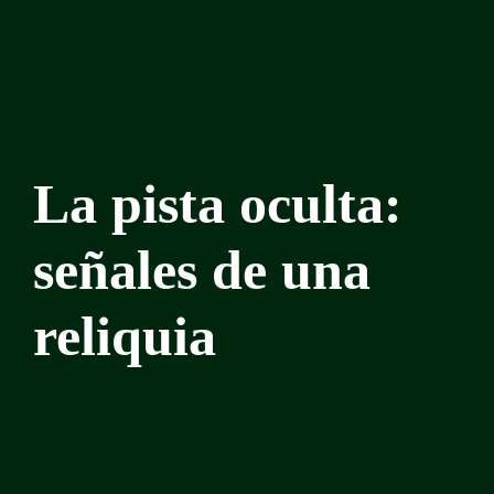
La pista oculta:
señales de una
reliquia