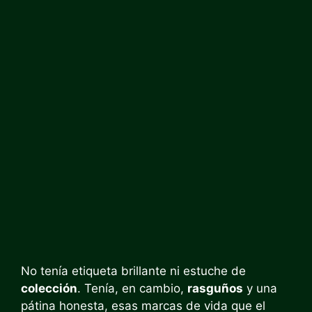
No tenía etiqueta brillante ni estuche de
colección
. Tenía, en cambio,
rasguños
y una
pátina honesta, esas marcas de vida que el