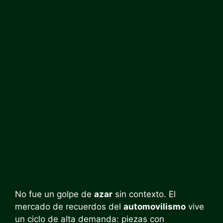
No fue un golpe de
azar
sin contexto. El
mercado de recuerdos del
automovilismo
vive
un ciclo de alta demanda: piezas con