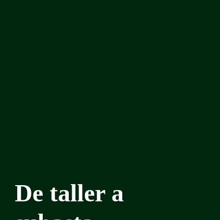
De taller a