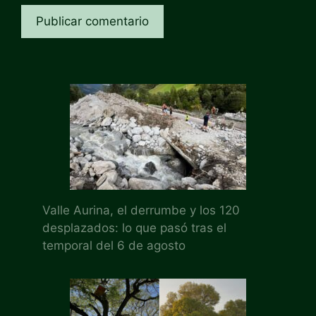
Valle Aurina, el derrumbe y los 120
desplazados: lo que pasó tras el
temporal del 6 de agosto