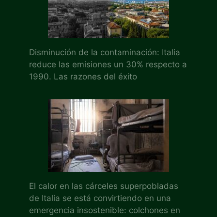
Disminución de la contaminación: Italia
reduce las emisiones un 30% respecto a
1990. Las razones del éxito
El calor en las cárceles superpobladas
de Italia se está convirtiendo en una
emergencia insostenible: colchones en