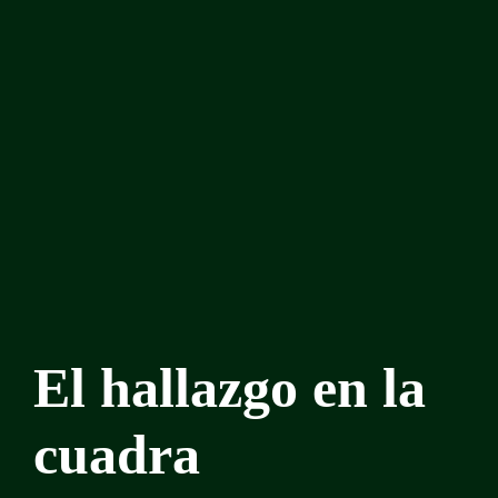
El hallazgo en la
cuadra