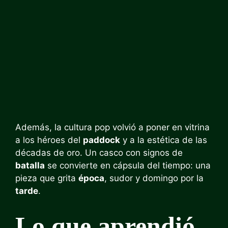
Además, la cultura pop volvió a poner en vitrina
a los héroes del
paddock
y a la estética de las
décadas de oro. Un casco con signos de
batalla
se convierte en cápsula del tiempo: una
pieza que grita
época
, sudor y domingo por la
tarde
.
Lo que aprendió