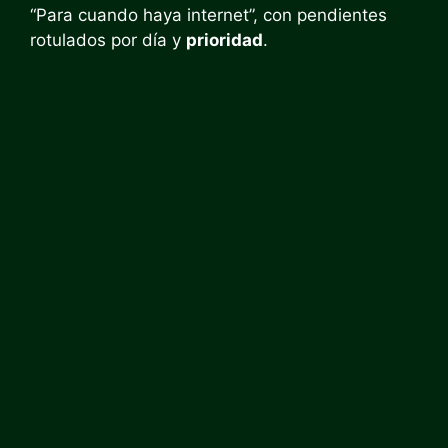
“Para cuando haya internet”, con pendientes
rotulados por día y
prioridad
.