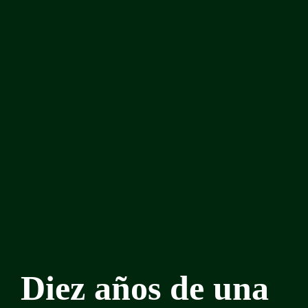
Diez años de una