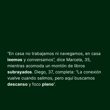
“En casa no trabajamos ni navegamos, en casa
leemos
y conversamos”, dice Marcela, 35,
mientras acomoda un montón de libros
subrayados
. Diego, 37, completa: “La conexión
vuelve cuando salimos, pero aquí buscamos
descanso
y foco
pleno
”.