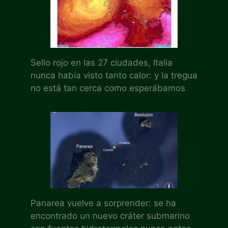
Sello rojo en las 27 ciudades, Italia
nunca había visto tanto calor: y la tregua
no está tan cerca como esperábamos
Panarea vuelve a sorprender: se ha
encontrado un nuevo cráter submarino