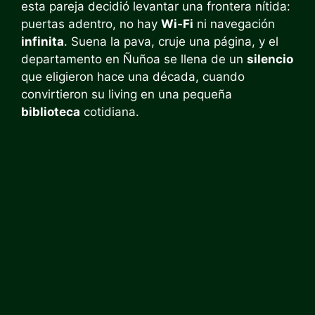
esta pareja decidió levantar una frontera nítida:
puertas adentro, no hay
Wi‑Fi
ni navegación
infinita
. Suena la pava, cruje una página, y el
departamento en Ñuñoa se llena de un
silencio
que eligieron hace una década, cuando
convirtieron su living en una pequeña
biblioteca
cotidiana.