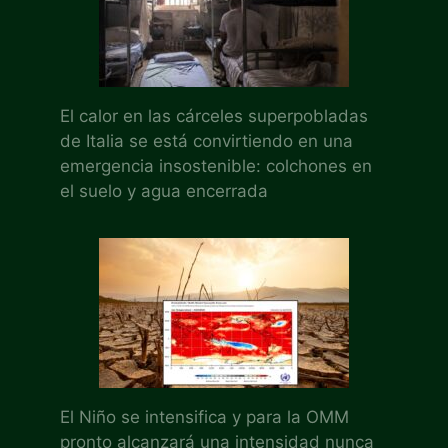
El calor en las cárceles superpobladas
de Italia se está convirtiendo en una
emergencia insostenible: colchones en
el suelo y agua encerrada
El Niño se intensifica y para la OMM
pronto alcanzará una intensidad nunca