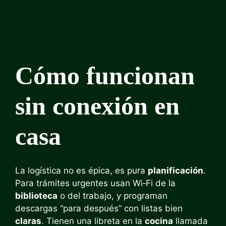
Cómo funcionan
sin conexión en
casa
La logística no es épica, es pura
planificación
.
Para trámites urgentes usan Wi‑Fi de la
biblioteca
o del trabajo, y programan
descargas “para después” con listas bien
claras
. Tienen una libreta en la
cocina
llamada