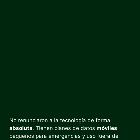
No renunciaron a la tecnología de forma
absoluta
. Tienen planes de datos
móviles
pequeños para emergencias y uso fuera de