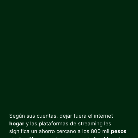
Según sus cuentas, dejar fuera el internet
hogar
y las plataformas de streaming les
significa un ahorro cercano a los 800 mil
pesos