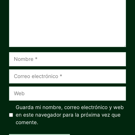
Nombre
Correo
electrónico
Web
Guarda mi nombre, correo electrónico y web
en este navegador para la próxima vez que
comente.