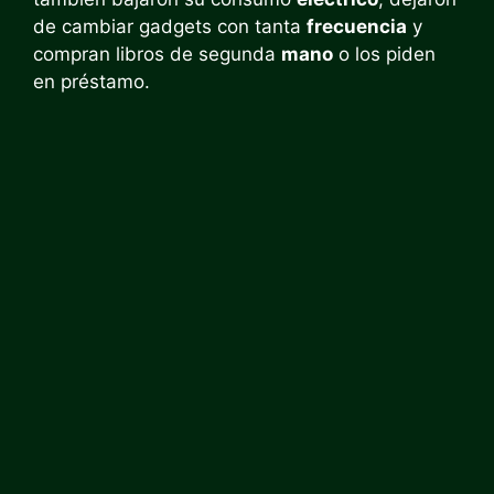
de cambiar gadgets con tanta
frecuencia
y
compran libros de segunda
mano
o los piden
en préstamo.