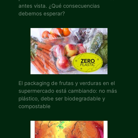
antes vista. ¿Qué consecuencias
debemos esperar?
El packaging de frutas y verduras en el
supermercado está cambiando: no más
plástico, debe ser biodegradable y
compostable