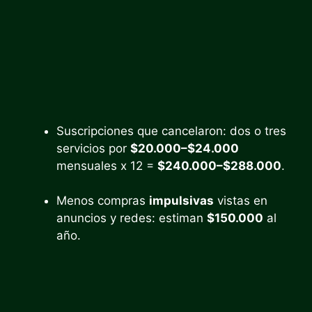
Suscripciones que cancelaron: dos o tres
servicios por
$20.000–$24.000
mensuales x 12 =
$240.000–$288.000
.
Menos compras
impulsivas
vistas en
anuncios y redes: estiman
$150.000
al
año.