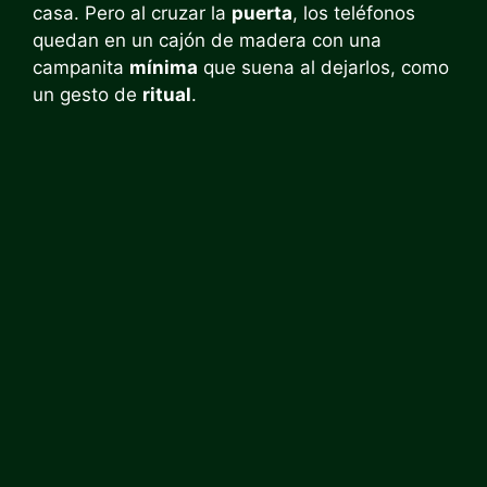
casa. Pero al cruzar la
puerta
, los teléfonos
quedan en un cajón de madera con una
campanita
mínima
que suena al dejarlos, como
un gesto de
ritual
.