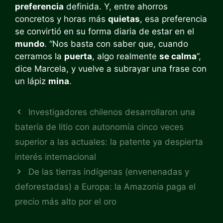
preferencia
definida. Y, entre ahorros
concretos y horas más
quietas
, esa preferencia
se convirtió en su forma diaria de estar en el
mundo
. “Nos basta con saber que, cuando
cerramos la
puerta
, algo realmente
se calma
”,
dice Marcela, y vuelve a subrayar una frase con
un lápiz
mina
.
Investigadores chilenos desarrollaron una
batería de litio con autonomía cinco veces
superior a las actuales: la patente ya despierta
interés internacional
De las tierras indígenas (envenenadas y
deforestadas) a Europa: la Amazonia paga el
precio más alto por el oro