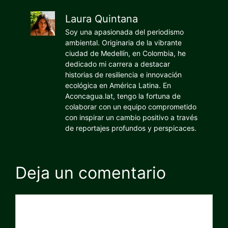
Laura Quintana
Soy una apasionada del periodismo
ambiental. Originaria de la vibrante
ciudad de Medellín, en Colombia, he
dedicado mi carrera a destacar
historias de resiliencia e innovación
ecológica en América Latina. En
Aconcagua.lat, tengo la fortuna de
colaborar con un equipo comprometido
con inspirar un cambio positivo a través
de reportajes profundos y perspicaces.
Deja un comentario
Comentario