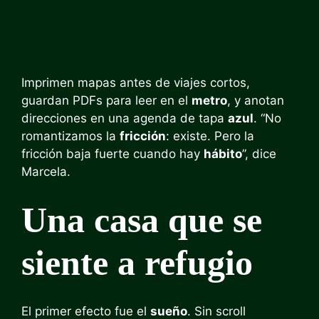
Imprimen mapas antes de viajes cortos,
guardan PDFs para leer en el
metro
, y anotan
direcciones en una agenda de tapa
azul
. “No
romantizamos la
fricción
: existe. Pero la
fricción baja fuerte cuando hay
hábito
”, dice
Marcela.
Una casa que se
siente a refugio
El primer efecto fue el
sueño
. Sin scroll