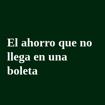
El ahorro que no
llega en una
boleta