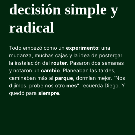
decisión simple y
radical
Todo empezó como un
experimento
: una
mudanza, muchas cajas y la idea de postergar
la instalación del
router
. Pasaron dos semanas
y notaron un
cambio
. Planeaban las tardes,
caminaban más al
parque
, dormían mejor. “Nos
dijimos: probemos otro
mes
”, recuerda Diego. Y
quedó para
siempre
.