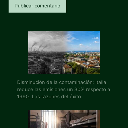
Disminución de la contaminación: Italia
reduce las emisiones un 30% respecto a
1990. Las razones del éxito