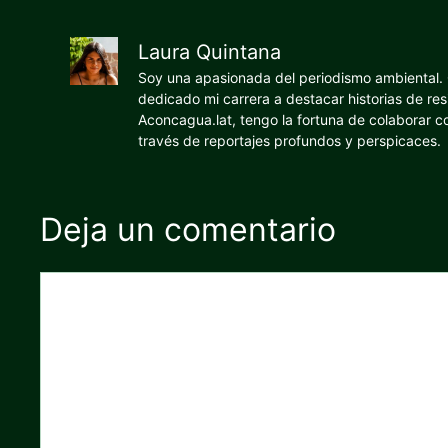
Laura Quintana
Soy una apasionada del periodismo ambiental. O
dedicado mi carrera a destacar historias de res
Aconcagua.lat, tengo la fortuna de colaborar 
través de reportajes profundos y perspicaces.
Deja un comentario
Comentario