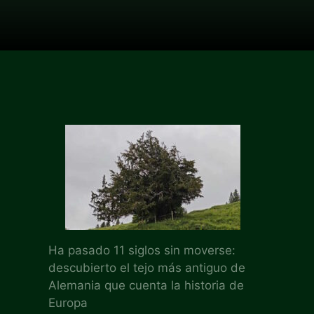
Ha pasado 11 siglos sin moverse:
descubierto el tejo más antiguo de
Alemania que cuenta la historia de
Europa