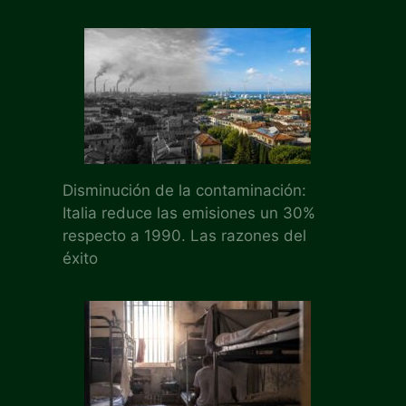
Disminución de la contaminación:
Italia reduce las emisiones un 30%
respecto a 1990. Las razones del
éxito