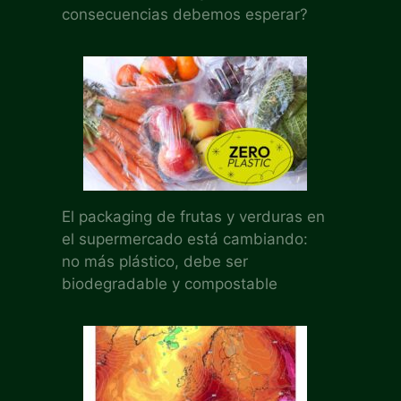
consecuencias debemos esperar?
El packaging de frutas y verduras en
el supermercado está cambiando:
no más plástico, debe ser
biodegradable y compostable