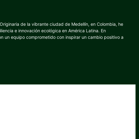
riginaria de la vibrante ciudad de Medellín, en Colombia, he
iliencia e innovación ecológica en América Latina. En
con un equipo comprometido con inspirar un cambio positivo a