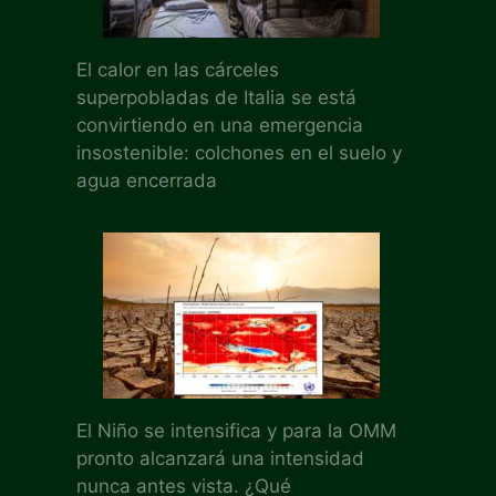
El calor en las cárceles
superpobladas de Italia se está
convirtiendo en una emergencia
insostenible: colchones en el suelo y
agua encerrada
El Niño se intensifica y para la OMM
pronto alcanzará una intensidad
nunca antes vista. ¿Qué