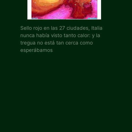
Sello rojo en las 27 ciudades, Italia
nunca había visto tanto calor: y la
tregua no está tan cerca como
esperábamos