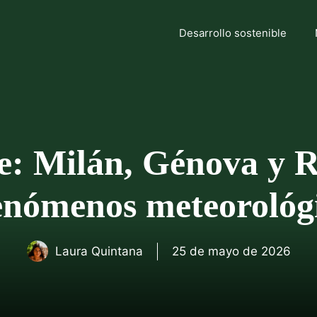
Desarrollo sostenible
e: Milán, Génova y 
enómenos meteorológ
Laura Quintana
25 de mayo de 2026