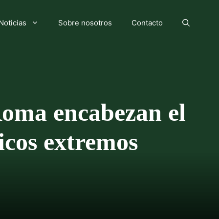
Noticias
Sobre nosotros
Contacto
Roma encabezan el
icos extremos